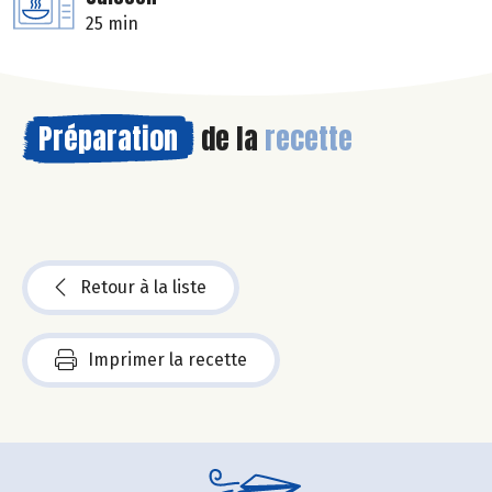
25 min
Préparation
de la
recette
Retour à la liste
Imprimer la recette