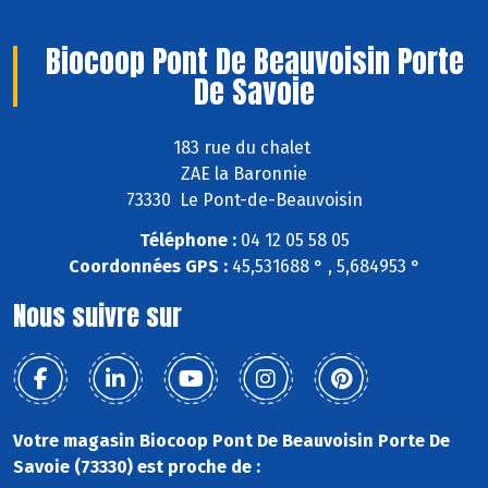
Biocoop Pont De Beauvoisin Porte
De Savoie
183 rue du chalet
ZAE la Baronnie
73330 Le Pont-de-Beauvoisin
Téléphone :
04 12 05 58 05
Coordonnées GPS :
45,531688 ° , 5,684953 °
Nous suivre sur
Votre magasin Biocoop Pont De Beauvoisin Porte De
Savoie (73330) est proche de :