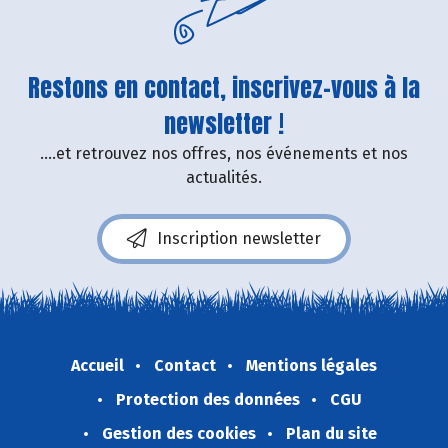
Restons en contact, inscrivez-vous à la
newsletter !
....et retrouvez nos offres, nos événements et nos
actualités.
Inscription newsletter
Accueil
Contact
Mentions légales
Protection des données
CGU
Gestion des cookies
Plan du site