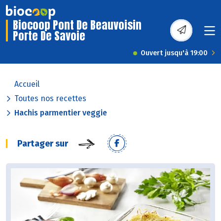
Biocoop Pont De Beauvoisin
Porte De Savoie
Ouvert jusqu'à 19:00
Accueil
Toutes nos recettes
Hachis parmentier veggie
Partager sur