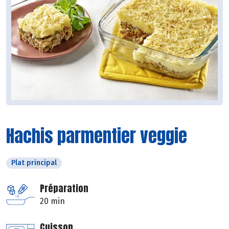
Hachis parmentier veggie
Plat principal
Préparation
20 min
Cuisson