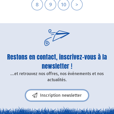
8
9
10
>
Restons en contact, inscrivez-vous à la
newsletter !
....et retrouvez nos offres, nos événements et nos
actualités.
Inscription newsletter