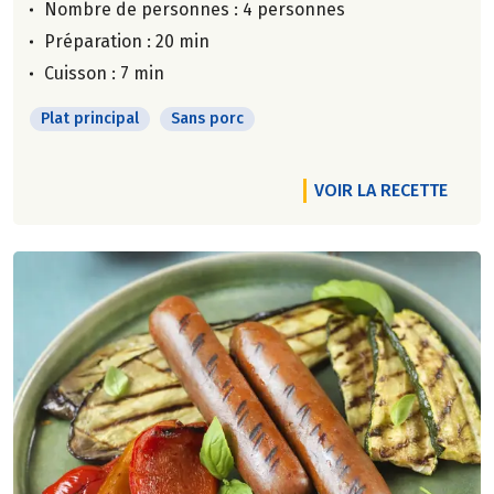
Nombre de personnes :
4 personnes
Préparation : 20 min
Cuisson : 7 min
Plat principal
Sans porc
VOIR LA RECETTE