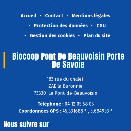
Accueil
Contact
Mentions légales
Protection des données
CGU
Gestion des cookies
Plan du site
Biocoop Pont De Beauvoisin Porte
De Savoie
183 rue du chalet
ZAE la Baronnie
73330 Le Pont-de-Beauvoisin
Téléphone :
04 12 05 58 05
Coordonnées GPS :
45,531688 ° , 5,684953 °
Nous suivre sur