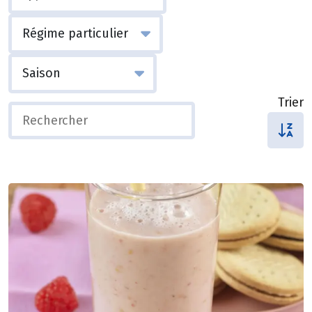
Trier