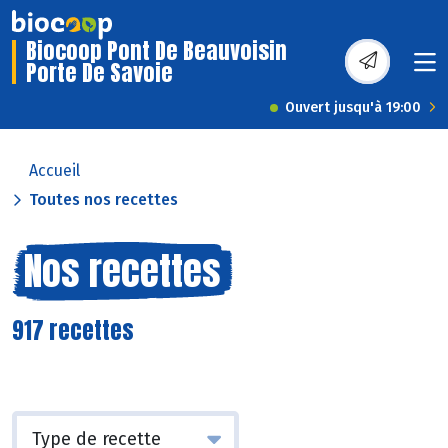
Biocoop Pont De Beauvoisin
Porte De Savoie
Ouvert jusqu'à 19:00
Accueil
Toutes nos recettes
Nos recettes
917 recettes