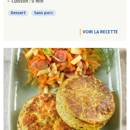
Cuisson : 0 min
Dessert
Sans porc
VOIR LA RECETTE