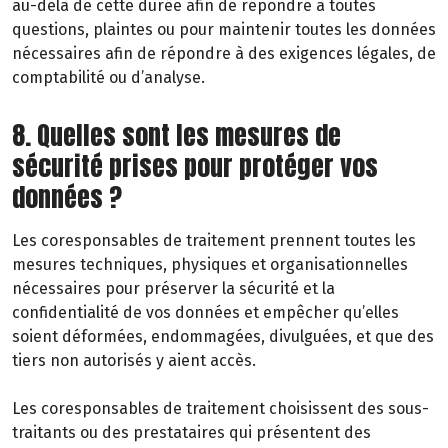
au-delà de cette durée afin de répondre à toutes
questions, plaintes ou pour maintenir toutes les données
nécessaires afin de répondre à des exigences légales, de
comptabilité ou d’analyse.
8. Quelles sont les mesures de
sécurité prises pour protéger vos
données ?
Les coresponsables de traitement prennent toutes les
mesures techniques, physiques et organisationnelles
nécessaires pour préserver la sécurité et la
confidentialité de vos données et empêcher qu’elles
soient déformées, endommagées, divulguées, et que des
tiers non autorisés y aient accès.
Les coresponsables de traitement choisissent des sous-
traitants ou des prestataires qui présentent des