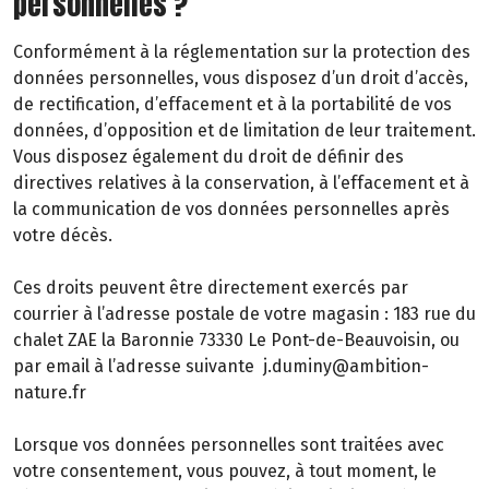
personnelles ?
Conformément à la réglementation sur la protection des
données personnelles, vous disposez d’un droit d’accès,
de rectification, d’effacement et à la portabilité de vos
données, d’opposition et de limitation de leur traitement.
Vous disposez également du droit de définir des
directives relatives à la conservation, à l’effacement et à
la communication de vos données personnelles après
votre décès.
Ces droits peuvent être directement exercés par
courrier à l’adresse postale de votre magasin : 183 rue du
chalet ZAE la Baronnie 73330 Le Pont-de-Beauvoisin, ou
par email à l’adresse suivante j.duminy@ambition-
nature.fr
Lorsque vos données personnelles sont traitées avec
votre consentement, vous pouvez, à tout moment, le