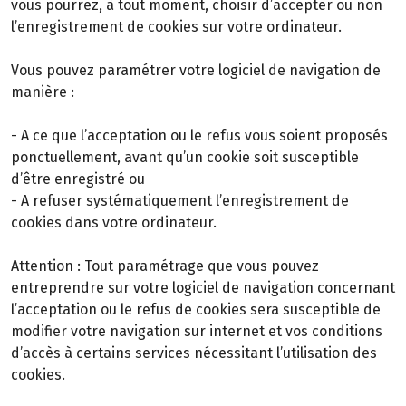
vous pourrez, à tout moment, choisir d’accepter ou non
l’enregistrement de cookies sur votre ordinateur.
Vous pouvez paramétrer votre logiciel de navigation de
manière :
- A ce que l’acceptation ou le refus vous soient proposés
ponctuellement, avant qu’un cookie soit susceptible
d’être enregistré ou
- A refuser systématiquement l’enregistrement de
cookies dans votre ordinateur.
Attention : Tout paramétrage que vous pouvez
entreprendre sur votre logiciel de navigation concernant
l’acceptation ou le refus de cookies sera susceptible de
modifier votre navigation sur internet et vos conditions
d’accès à certains services nécessitant l’utilisation des
cookies.