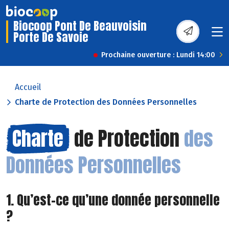
Biocoop Pont De Beauvoisin
Porte De Savoie
Prochaine ouverture : Lundi 14:00
Accueil
Charte de Protection des Données Personnelles
Charte
de Protection
des
Données Personnelles
1. Qu’est-ce qu’une donnée personnelle
?