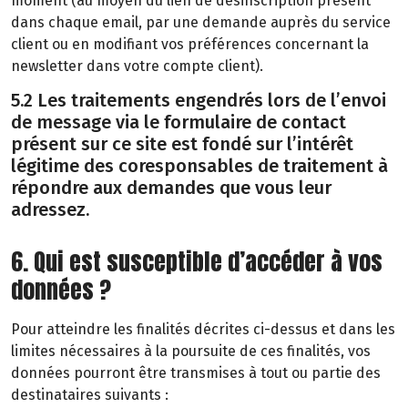
moment (au moyen du lien de désinscription présent
dans chaque email, par une demande auprès du service
client ou en modifiant vos préférences concernant la
newsletter dans votre compte client).
5.2 Les traitements engendrés lors de l’envoi
de message via le formulaire de contact
présent sur ce site est fondé sur l’intérêt
légitime des coresponsables de traitement à
répondre aux demandes que vous leur
adressez.
6. Qui est susceptible d’accéder à vos
données ?
Pour atteindre les finalités décrites ci-dessus et dans les
limites nécessaires à la poursuite de ces finalités, vos
données pourront être transmises à tout ou partie des
destinataires suivants :