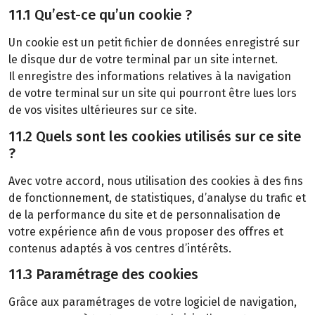
11.1 Qu’est-ce qu’un cookie ?
Un cookie est un petit fichier de données enregistré sur
le disque dur de votre terminal par un site internet.
Il enregistre des informations relatives à la navigation
de votre terminal sur un site qui pourront être lues lors
de vos visites ultérieures sur ce site.
11.2 Quels sont les cookies utilisés sur ce site
?
Avec votre accord, nous utilisation des cookies à des fins
de fonctionnement, de statistiques, d’analyse du trafic et
de la performance du site et de personnalisation de
votre expérience afin de vous proposer des offres et
contenus adaptés à vos centres d’intérêts.
11.3 Paramétrage des cookies
Grâce aux paramétrages de votre logiciel de navigation,