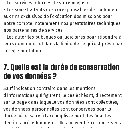
- Les services internes de votre magasin
- Les sous-traitants des coresponsables de traitement
aux fins exclusives de l’exécution des missions pour
notre compte, notamment nos prestataires techniques,
nos partenaires de services
- Les autorités publiques ou judiciaires pour répondre à
leurs demandes et dans la limite de ce qui est prévu par
la réglementation
7. Quelle est la durée de conservation
de vos données ?
Sauf indication contraire dans les mentions
d’informations qui figurent, le cas échéant, directement
sur la page dans laquelle vos données sont collectées,
vos données personnelles sont conservées pour la
durée nécessaire à l’accomplissement des finalités
décrites précédemment. Elles peuvent être conservées