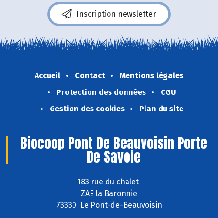
Inscription newsletter
Accueil
Contact
Mentions légales
Protection des données
CGU
Gestion des cookies
Plan du site
Biocoop Pont De Beauvoisin Porte
De Savoie
183 rue du chalet
ZAE la Baronnie
73330 Le Pont-de-Beauvoisin