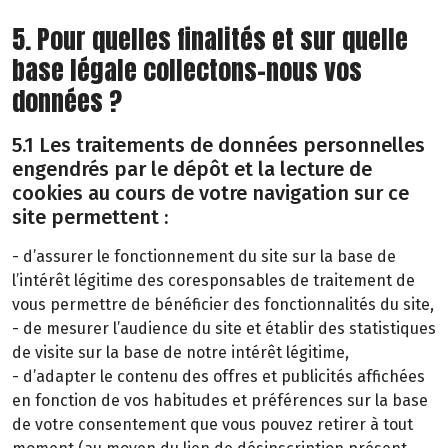
5. Pour quelles finalités et sur quelle
base légale collectons-nous vos
données ?
5.1 Les traitements de données personnelles
engendrés par le dépôt et la lecture de
cookies au cours de votre navigation sur ce
site permettent :
- d’assurer le fonctionnement du site sur la base de
l’intérêt légitime des coresponsables de traitement de
vous permettre de bénéficier des fonctionnalités du site,
- de mesurer l’audience du site et établir des statistiques
de visite sur la base de notre intérêt légitime,
- d’adapter le contenu des offres et publicités affichées
en fonction de vos habitudes et préférences sur la base
de votre consentement que vous pouvez retirer à tout