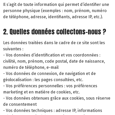
Il s’agit de toute information qui permet d’identifier une
personne physique (exemples : nom, prénom, numéro
de téléphone, adresse, identifiants, adresse IP, etc.).
2. Quelles données collectons-nous ?
Les données traitées dans le cadre de ce site sont les
suivantes :
- Vos données d’identification et vos coordonnées :
civilité, nom, prénom, code postal, date de naissance,
numéro de téléphone, e-mail
- Vos données de connexion, de navigation et de
géolocalisation : les pages consultées, etc.
- Vos préférences personnelles : vos préférences
marketing et en matière de cookies, etc.
- Vos données obtenues grâce aux cookies, sous réserve
de consentement
- Vos données techniques : adresse IP, informations