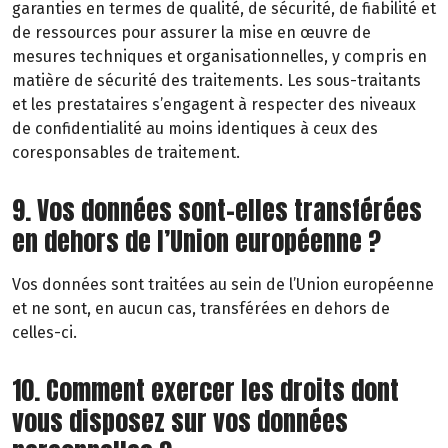
garanties en termes de qualité, de sécurité, de fiabilité et
de ressources pour assurer la mise en œuvre de
mesures techniques et organisationnelles, y compris en
matière de sécurité des traitements. Les sous-traitants
et les prestataires s’engagent à respecter des niveaux
de confidentialité au moins identiques à ceux des
coresponsables de traitement.
9. Vos données sont-elles transférées
en dehors de l’Union européenne ?
Vos données sont traitées au sein de l’Union européenne
et ne sont, en aucun cas, transférées en dehors de
celles-ci.
10. Comment exercer les droits dont
vous disposez sur vos données