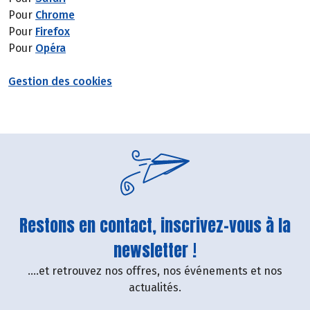
Pour
Chrome
Pour
Firefox
Pour
Opéra
Gestion des cookies
Restons en contact, inscrivez-vous à la
newsletter !
....et retrouvez nos offres, nos événements et nos
actualités.