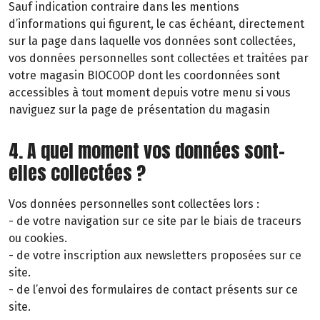
Sauf indication contraire dans les mentions
d’informations qui figurent, le cas échéant, directement
sur la page dans laquelle vos données sont collectées,
vos données personnelles sont collectées et traitées par
votre magasin BIOCOOP dont les coordonnées sont
accessibles à tout moment depuis votre menu si vous
naviguez sur la page de présentation du magasin
4. A quel moment vos données sont-
elles collectées ?
Vos données personnelles sont collectées lors :
- de votre navigation sur ce site par le biais de traceurs
ou cookies.
- de votre inscription aux newsletters proposées sur ce
site.
- de l’envoi des formulaires de contact présents sur ce
site.