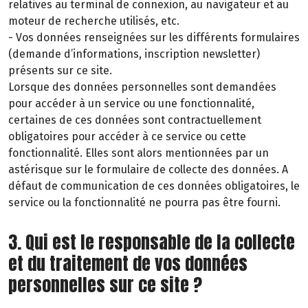
relatives au terminal de connexion, au navigateur et au
moteur de recherche utilisés, etc.
- Vos données renseignées sur les différents formulaires
(demande d’informations, inscription newsletter)
présents sur ce site.
Lorsque des données personnelles sont demandées
pour accéder à un service ou une fonctionnalité,
certaines de ces données sont contractuellement
obligatoires pour accéder à ce service ou cette
fonctionnalité. Elles sont alors mentionnées par un
astérisque sur le formulaire de collecte des données. A
défaut de communication de ces données obligatoires, le
service ou la fonctionnalité ne pourra pas être fourni.
3. Qui est le responsable de la collecte
et du traitement de vos données
personnelles sur ce site ?