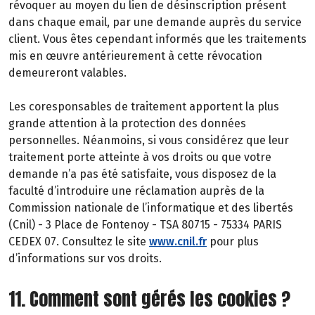
révoquer au moyen du lien de désinscription présent
dans chaque email, par une demande auprès du service
client. Vous êtes cependant informés que les traitements
mis en œuvre antérieurement à cette révocation
demeureront valables.
Les coresponsables de traitement apportent la plus
grande attention à la protection des données
personnelles. Néanmoins, si vous considérez que leur
traitement porte atteinte à vos droits ou que votre
demande n’a pas été satisfaite, vous disposez de la
faculté d’introduire une réclamation auprès de la
Commission nationale de l’informatique et des libertés
(Cnil) - 3 Place de Fontenoy - TSA 80715 - 75334 PARIS
CEDEX 07. Consultez le site
www.cnil.fr
pour plus
d’informations sur vos droits.
11. Comment sont gérés les cookies ?