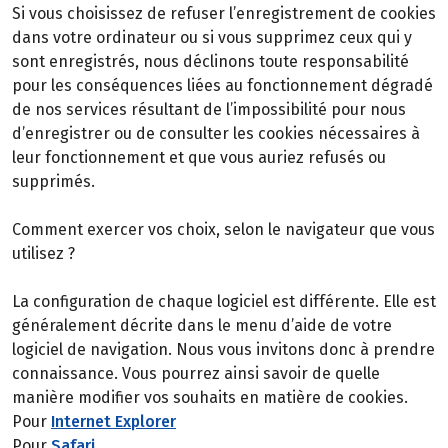
Si vous choisissez de refuser l’enregistrement de cookies
dans votre ordinateur ou si vous supprimez ceux qui y
sont enregistrés, nous déclinons toute responsabilité
pour les conséquences liées au fonctionnement dégradé
de nos services résultant de l’impossibilité pour nous
d’enregistrer ou de consulter les cookies nécessaires à
leur fonctionnement et que vous auriez refusés ou
supprimés.
Comment exercer vos choix, selon le navigateur que vous
utilisez ?
La configuration de chaque logiciel est différente. Elle est
généralement décrite dans le menu d’aide de votre
logiciel de navigation. Nous vous invitons donc à prendre
connaissance. Vous pourrez ainsi savoir de quelle
manière modifier vos souhaits en matière de cookies.
Pour
Internet Explorer
Pour
Safari