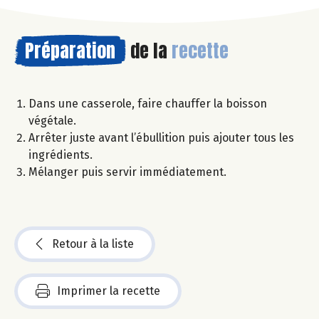
Préparation
de la
recette
Dans une casserole, faire chauffer la boisson
végétale.
Arrêter juste avant l’ébullition puis ajouter tous les
ingrédients.
Mélanger puis servir immédiatement.
Retour à la liste
Imprimer la recette