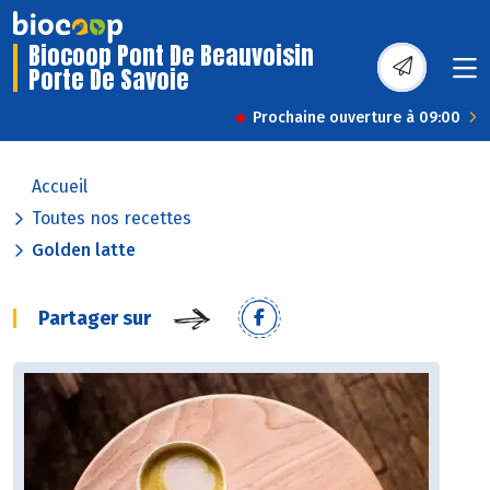
Biocoop Pont De Beauvoisin
Porte De Savoie
Prochaine ouverture à 09:00
Accueil
Toutes nos recettes
Golden latte
Partager sur