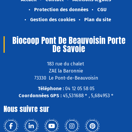
Protection des données
CGU
Gestion des cookies
Plan du site
Biocoop Pont De Beauvoisin Porte
De Savoie
183 rue du chalet
ZAE la Baronnie
73330 Le Pont-de-Beauvoisin
Téléphone :
04 12 05 58 05
Coordonnées GPS :
45,531688 ° , 5,684953 °
Nous suivre sur