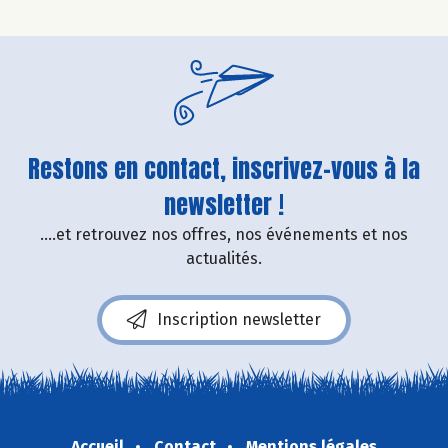
Restons en contact, inscrivez-vous à la
newsletter !
....et retrouvez nos offres, nos événements et nos
actualités.
Inscription newsletter
Accueil
Contact
Mentions légales