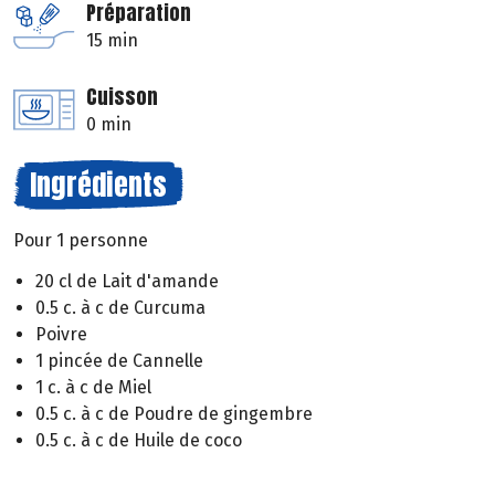
Préparation
15 min
Cuisson
0 min
Ingrédients
Pour 1 personne
20 cl de Lait d'amande
0.5 c. à c de Curcuma
Poivre
1 pincée de Cannelle
1 c. à c de Miel
0.5 c. à c de Poudre de gingembre
0.5 c. à c de Huile de coco