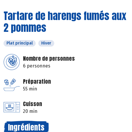
Tartare de harengs fumés aux
2 pommes
Plat principal
Hiver
Nombre de personnes
6 personnes
Préparation
55 min
Cuisson
20 min
Ingrédients