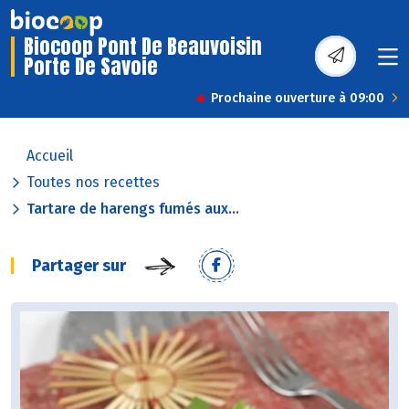
Biocoop Pont De Beauvoisin
Porte De Savoie
Prochaine ouverture à 09:00
Accueil
Toutes nos recettes
Tartare de harengs fumés aux...
Partager sur