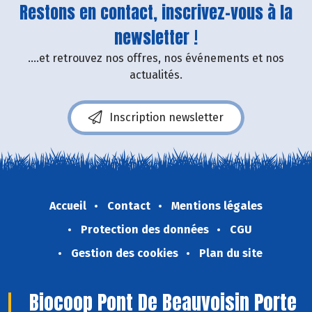
Restons en contact, inscrivez-vous à la
newsletter !
....et retrouvez nos offres, nos événements et nos
actualités.
Inscription newsletter
Accueil
Contact
Mentions légales
Protection des données
CGU
Gestion des cookies
Plan du site
Biocoop Pont De Beauvoisin Porte