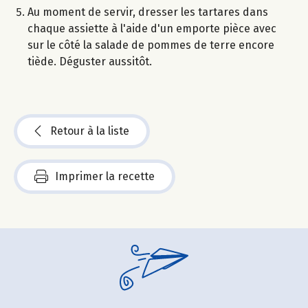
Au moment de servir, dresser les tartares dans
chaque assiette à l'aide d'un emporte pièce avec
sur le côté la salade de pommes de terre encore
tiède. Déguster aussitôt.
Retour à la liste
Imprimer la recette