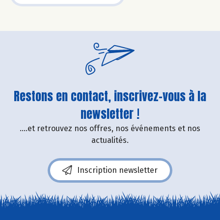
Restons en contact, inscrivez-vous à la
newsletter !
....et retrouvez nos offres, nos événements et nos
actualités.
Inscription newsletter