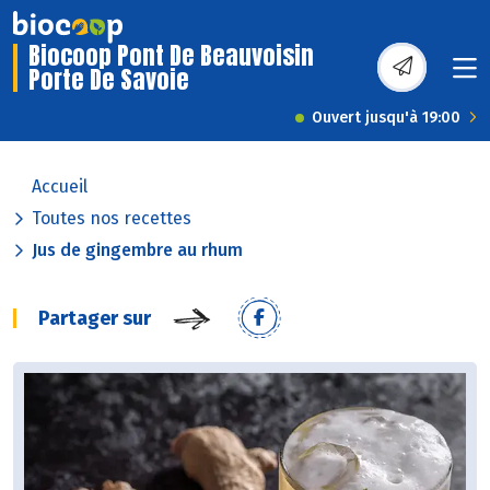
Biocoop Pont De Beauvoisin
Porte De Savoie
Ouvert jusqu'à 19:00
Accueil
Toutes nos recettes
Jus de gingembre au rhum
Partager sur