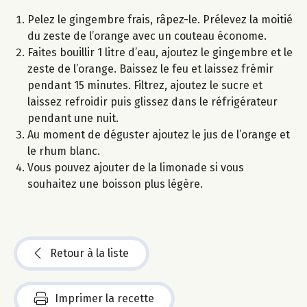
Pelez le gingembre frais, râpez-le. Prélevez la moitié
du zeste de l’orange avec un couteau économe.
Faites bouillir 1 litre d’eau, ajoutez le gingembre et le
zeste de l’orange. Baissez le feu et laissez frémir
pendant 15 minutes. Filtrez, ajoutez le sucre et
laissez refroidir puis glissez dans le réfrigérateur
pendant une nuit.
Au moment de déguster ajoutez le jus de l’orange et
le rhum blanc.
Vous pouvez ajouter de la limonade si vous
souhaitez une boisson plus légère.
Retour à la liste
Imprimer la recette