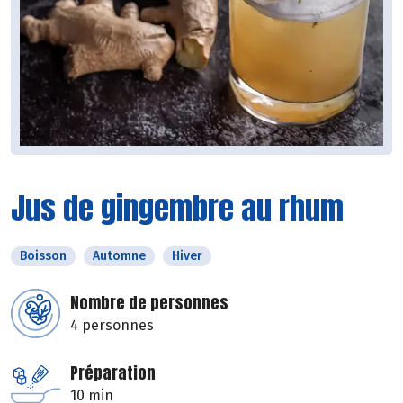
Jus de gingembre au rhum
Boisson
Automne
Hiver
Nombre de personnes
4 personnes
Préparation
10 min