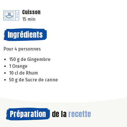
Cuisson
15 min
Ingrédients
Pour 4 personnes
150 g de Gingembre
1 Orange
10 cl de Rhum
50 g de Sucre de canne
Préparation
de la
recette