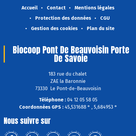
Accueil
Contact
Mentions légales
Protection des données
CGU
Gestion des cookies
Plan du site
Biocoop Pont De Beauvoisin Porte
De Savoie
183 rue du chalet
ZAE la Baronnie
73330 Le Pont-de-Beauvoisin
Téléphone :
04 12 05 58 05
Coordonnées GPS :
45,531688 ° , 5,684953 °
Nous suivre sur