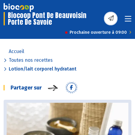
Biocoop Pont De Beauvoisin
Porte De Savoie
Prochaine ouverture à 09:00
Accueil
Toutes nos recettes
Lotion/lait corporel hydratant
Partager sur