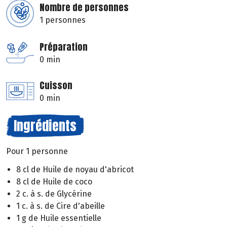
Nombre de personnes
1 personnes
Préparation
0 min
Cuisson
0 min
Ingrédients
Pour 1 personne
8 cl de Huile de noyau d'abricot
8 cl de Huile de coco
2 c. à s. de Glycérine
1 c. à s. de Cire d'abeille
1 g de Huile essentielle