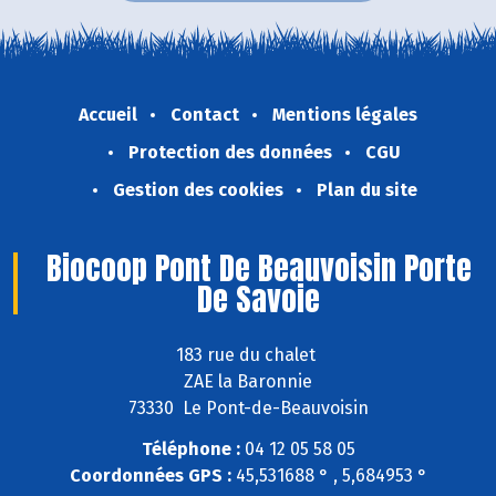
Accueil
Contact
Mentions légales
Protection des données
CGU
Gestion des cookies
Plan du site
Biocoop Pont De Beauvoisin Porte
De Savoie
183 rue du chalet
ZAE la Baronnie
73330 Le Pont-de-Beauvoisin
Téléphone :
04 12 05 58 05
Coordonnées GPS :
45,531688 ° , 5,684953 °