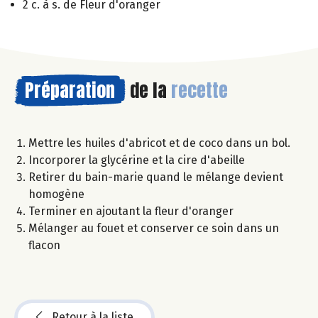
2 c. à s. de Fleur d'oranger
Préparation
de la
recette
Mettre les huiles d'abricot et de coco dans un bol.
Incorporer la glycérine et la cire d'abeille
Retirer du bain-marie quand le mélange devient
homogène
Terminer en ajoutant la fleur d'oranger
Mélanger au fouet et conserver ce soin dans un
flacon
Retour à la liste