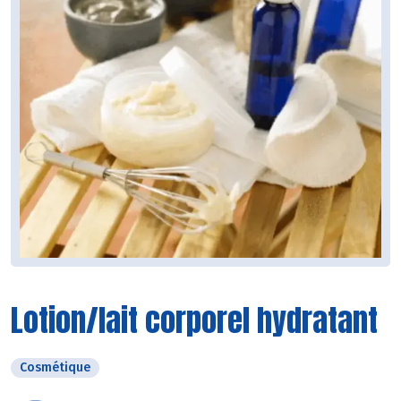
Lotion/lait corporel hydratant
Cosmétique