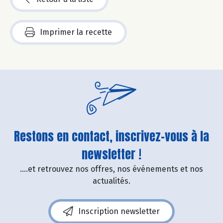
Imprimer la recette
Restons en contact, inscrivez-vous à la
newsletter !
....et retrouvez nos offres, nos événements et nos
actualités.
Inscription newsletter