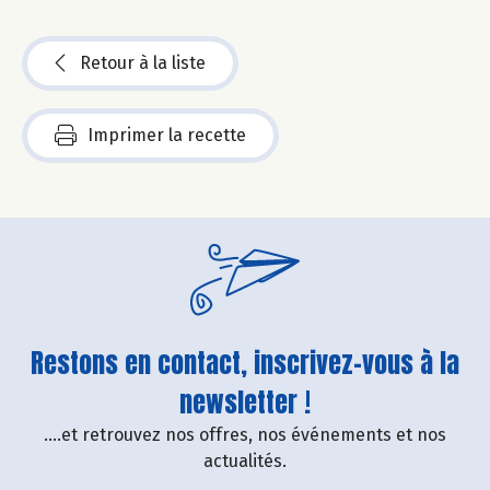
Retour à la liste
Imprimer la recette
Restons en contact, inscrivez-vous à la
newsletter !
....et retrouvez nos offres, nos événements et nos
actualités.