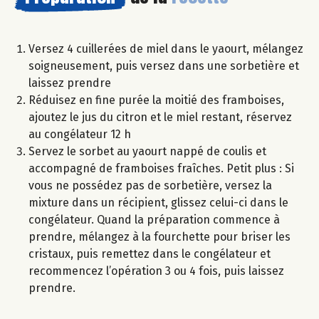
Versez 4 cuillerées de miel dans le yaourt, mélangez
soigneusement, puis versez dans une sorbetière et
laissez prendre
Réduisez en fine purée la moitié des framboises,
ajoutez le jus du citron et le miel restant, réservez
au congélateur 12 h
Servez le sorbet au yaourt nappé de coulis et
accompagné de framboises fraîches. Petit plus : Si
vous ne possédez pas de sorbetière, versez la
mixture dans un récipient, glissez celui-ci dans le
congélateur. Quand la préparation commence à
prendre, mélangez à la fourchette pour briser les
cristaux, puis remettez dans le congélateur et
recommencez l’opération 3 ou 4 fois, puis laissez
prendre.