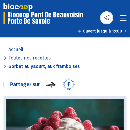
Biocoop Pont De Beauvoisin
Porte De Savoie
Ouvert jusqu'à 19:00
Accueil
Toutes nos recettes
Sorbet au yaourt, aux framboises
Partager sur