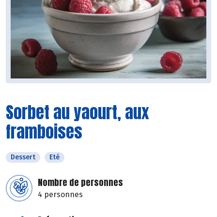
Sorbet au yaourt, aux
framboises
Dessert
Eté
Nombre de personnes
4 personnes