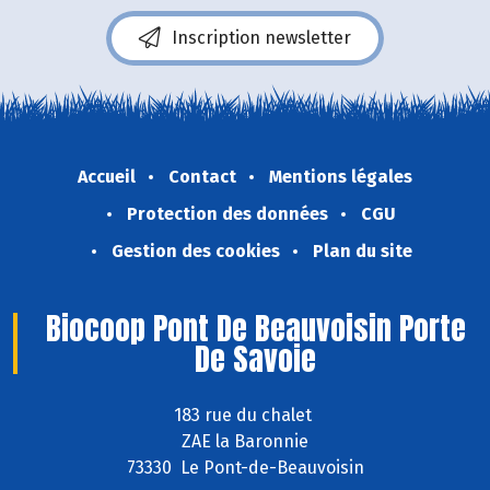
Inscription newsletter
Accueil
Contact
Mentions légales
Protection des données
CGU
Gestion des cookies
Plan du site
Biocoop Pont De Beauvoisin Porte
De Savoie
183 rue du chalet
ZAE la Baronnie
73330 Le Pont-de-Beauvoisin