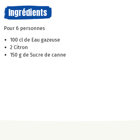
Ingrédients
Pour 6 personnes
100 cl de Eau gazeuse
2 Citron
150 g de Sucre de canne