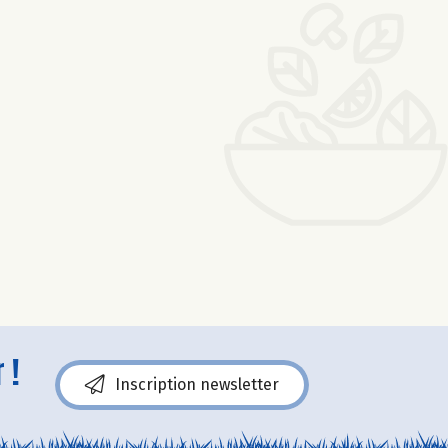
 !
Inscription newsletter