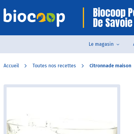
Biocoop P
De Savoie
Le magasin
Accueil
Toutes nos recettes
Citronnade maison