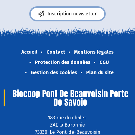
Inscription newsletter
Accueil
Contact
Mentions légales
Protection des données
CGU
Gestion des cookies
Plan du site
Biocoop Pont De Beauvoisin Porte
De Savoie
183 rue du chalet
ZAE la Baronnie
73330 Le Pont-de-Beauvoisin