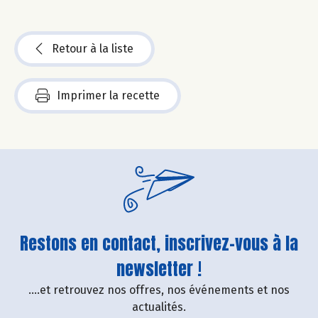
Retour à la liste
Imprimer la recette
Restons en contact, inscrivez-vous à la
newsletter !
....et retrouvez nos offres, nos événements et nos
actualités.