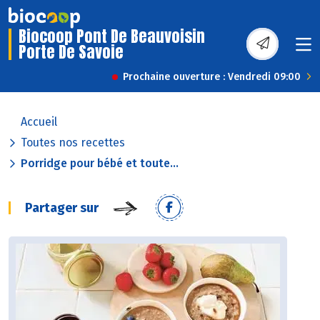
Biocoop Pont De Beauvoisin
Porte De Savoie
Prochaine ouverture : Vendredi 09:00
Accueil
Toutes nos recettes
Porridge pour bébé et toute...
Partager sur