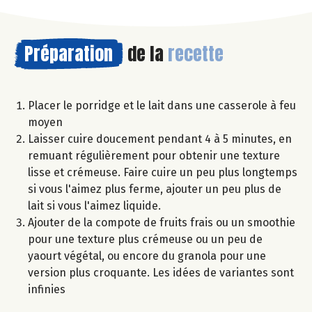
Préparation
de la
recette
Placer le porridge et le lait dans une casserole à feu
moyen
Laisser cuire doucement pendant 4 à 5 minutes, en
remuant régulièrement pour obtenir une texture
lisse et crémeuse. Faire cuire un peu plus longtemps
si vous l'aimez plus ferme, ajouter un peu plus de
lait si vous l'aimez liquide.
Ajouter de la compote de fruits frais ou un smoothie
pour une texture plus crémeuse ou un peu de
yaourt végétal, ou encore du granola pour une
version plus croquante. Les idées de variantes sont
infinies