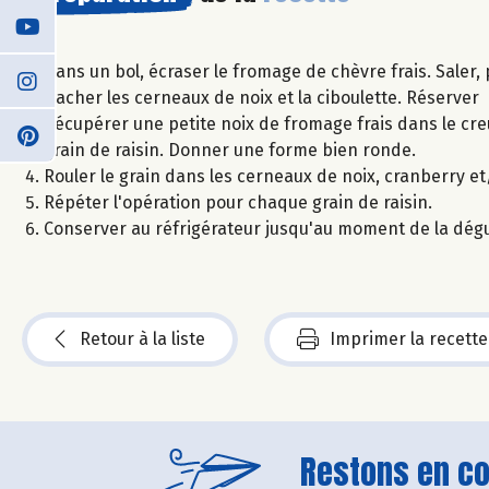
Dans un bol, écraser le fromage de chèvre frais. Saler,
Hacher les cerneaux de noix et la ciboulette. Réserver
Récupérer une petite noix de fromage frais dans le cre
grain de raisin. Donner une forme bien ronde.
Rouler le grain dans les cerneaux de noix, cranberry et
Répéter l'opération pour chaque grain de raisin.
Conserver au réfrigérateur jusqu'au moment de la dégu
Retour à la liste
Imprimer la recette
Restons en con