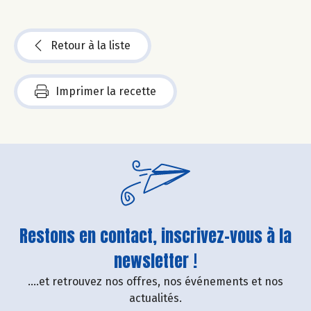
Retour à la liste
Imprimer la recette
Restons en contact, inscrivez-vous à la
newsletter !
....et retrouvez nos offres, nos événements et nos
actualités.