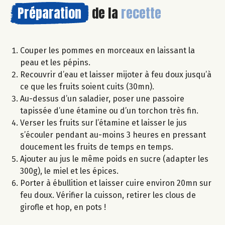
Préparation
de la
recette
Couper les pommes en morceaux en laissant la
peau et les pépins.
Recouvrir d’eau et laisser mijoter à feu doux jusqu’à
ce que les fruits soient cuits (30mn).
Au-dessus d’un saladier, poser une passoire
tapissée d’une étamine ou d’un torchon très fin.
Verser les fruits sur l’étamine et laisser le jus
s’écouler pendant au-moins 3 heures en pressant
doucement les fruits de temps en temps.
Ajouter au jus le même poids en sucre (adapter les
300g), le miel et les épices.
Porter à ébullition et laisser cuire environ 20mn sur
feu doux. Vérifier la cuisson, retirer les clous de
girofle et hop, en pots !