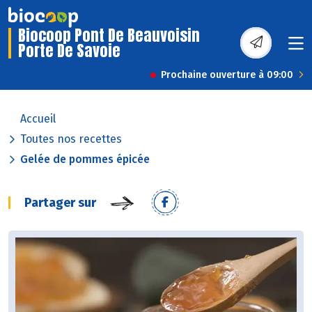
Biocoop Pont De Beauvoisin
Porte De Savoie
Prochaine ouverture à 09:00
Accueil
Toutes nos recettes
Gelée de pommes épicée
Partager sur