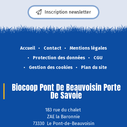
Inscription newsletter
Accueil
Contact
Mentions légales
Protection des données
CGU
Gestion des cookies
Plan du site
Biocoop Pont De Beauvoisin Porte
De Savoie
183 rue du chalet
ZAE la Baronnie
73330 Le Pont-de-Beauvoisin