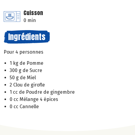
Cuisson
0 min
Ingrédients
Pour 4 personnes
1 kg de Pomme
300 g de Sucre
50 g de Miel
2 Clou de girofle
1 cc de Poudre de gingembre
0 cc Mélange 4 épices
0 cc Cannelle