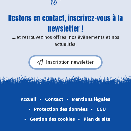
Restons en contact, inscrivez-vous à la
newsletter !
....et retrouvez nos offres, nos événements et nos
actualités.
Inscription newsletter
Accueil
Contact
Mentions légales
Protection des données
CGU
Gestion des cookies
Plan du site