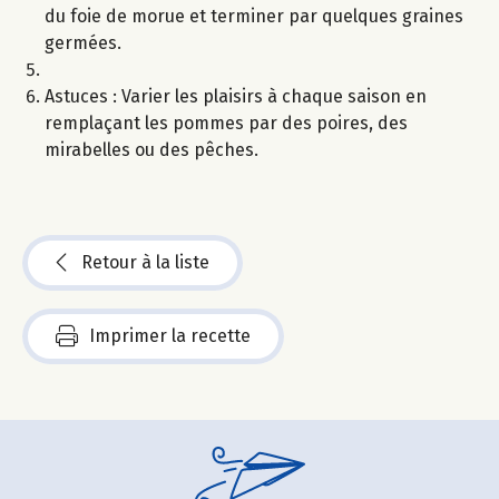
du foie de morue et terminer par quelques graines
germées.
Astuces : Varier les plaisirs à chaque saison en
remplaçant les pommes par des poires, des
mirabelles ou des pêches.
Retour à la liste
Imprimer la recette