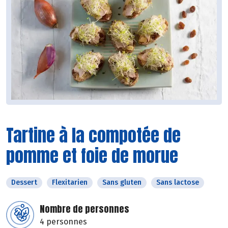
Tartine à la compotée de
pomme et foie de morue
Dessert
Flexitarien
Sans gluten
Sans lactose
Nombre de personnes
4 personnes