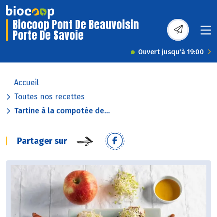
Biocoop Pont De Beauvoisin
Porte De Savoie
Ouvert jusqu'à 19:00
Accueil
Toutes nos recettes
Tartine à la compotée de...
Partager sur