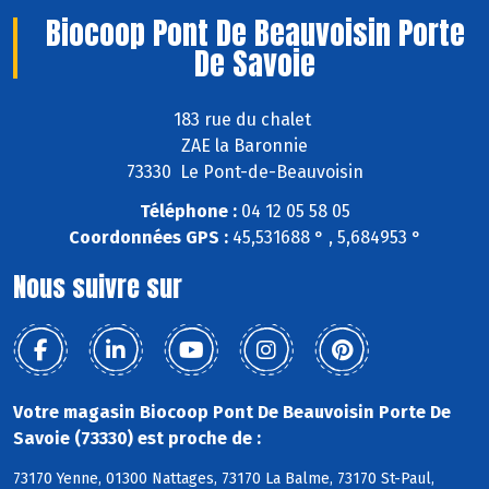
Biocoop Pont De Beauvoisin Porte
De Savoie
183 rue du chalet
ZAE la Baronnie
73330 Le Pont-de-Beauvoisin
Téléphone :
04 12 05 58 05
Coordonnées GPS :
45,531688 ° , 5,684953 °
Nous suivre sur
Votre magasin Biocoop Pont De Beauvoisin Porte De
Savoie (73330) est proche de :
73170 Yenne, 01300 Nattages, 73170 La Balme, 73170 St-Paul,