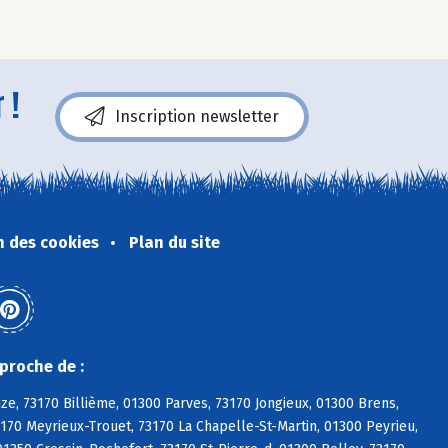
 !
Inscription newsletter
n des cookies
Plan du site
proche de :
ize, 73170 Billième, 01300 Parves, 73170 Jongieux, 01300 Brens,
3170 Meyrieux-Trouet, 73170 La Chapelle-St-Martin, 01300 Peyrieu,