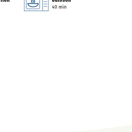
40 min