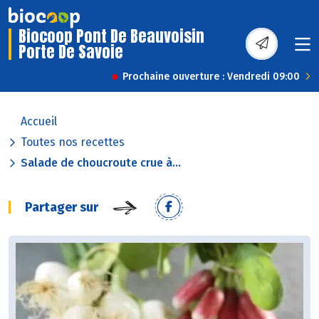
Biocoop Pont De Beauvoisin
Porte De Savoie
Prochaine ouverture : Vendredi 09:00
Accueil
Toutes nos recettes
Salade de choucroute crue à...
Partager sur