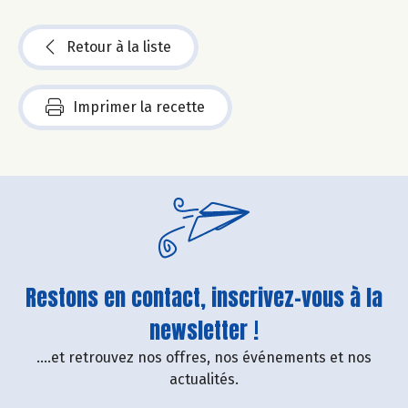
Retour à la liste
Imprimer la recette
Restons en contact, inscrivez-vous à la
newsletter !
....et retrouvez nos offres, nos événements et nos
actualités.