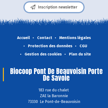
Inscription newsletter
Accueil
Contact
Mentions légales
Protection des données
CGU
Gestion des cookies
Plan du site
Biocoop Pont De Beauvoisin Porte
De Savoie
183 rue du chalet
ZAE la Baronnie
73330 Le Pont-de-Beauvoisin