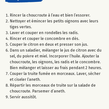
Rincer la choucroute à l’eau et bien l’essorer.
Nettoyer et émincer les petits oignons avec leurs
tiges vertes.
Laver et couper en rondelles les radis.
Rincer et couper le concombre en dés.
Couper le citron en deux et presser son jus.
Dans un saladier, mélanger le jus de citron avec du
sel, du poivre et miel. Incorporer l’huile. Ajouter la
choucroute, les oignons, les radis et le concombre.
Bien mélanger et laisser au frais pendant 2 heures.
Couper la truite fumée en morceaux. Laver, sécher
et ciseler l’aneth.
Répartir les morceaux de truite sur la salade de
choucroute. Parsemer d’aneth.
Servir aussitôt.