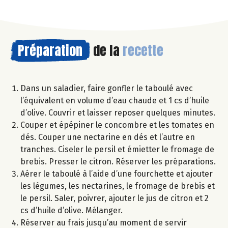
Préparation
de la
recette
Dans un saladier, faire gonfler le taboulé avec
l’équivalent en volume d’eau chaude et 1 cs d’huile
d’olive. Couvrir et laisser reposer quelques minutes.
Couper et épépiner le concombre et les tomates en
dés. Couper une nectarine en dés et l’autre en
tranches. Ciseler le persil et émietter le fromage de
brebis. Presser le citron. Réserver les préparations.
Aérer le taboulé à l’aide d’une fourchette et ajouter
les légumes, les nectarines, le fromage de brebis et
le persil. Saler, poivrer, ajouter le jus de citron et 2
cs d’huile d’olive. Mélanger.
Réserver au frais jusqu’au moment de servir