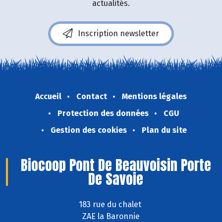
actualités.
Inscription newsletter
Accueil
Contact
Mentions légales
Protection des données
CGU
Gestion des cookies
Plan du site
Biocoop Pont De Beauvoisin Porte
De Savoie
183 rue du chalet
ZAE la Baronnie