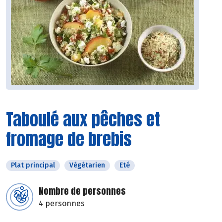
Taboulé aux pêches et
fromage de brebis
Plat principal
Végétarien
Eté
Nombre de personnes
4 personnes