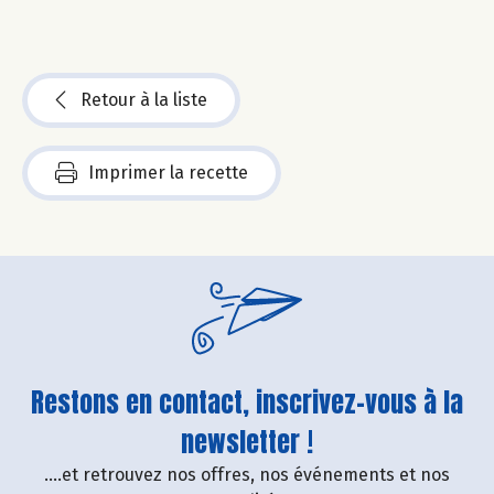
Retour à la liste
Imprimer la recette
Restons en contact, inscrivez-vous à la
newsletter !
....et retrouvez nos offres, nos événements et nos