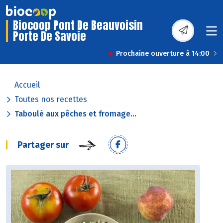
Biocoop Pont De Beauvoisin
Porte De Savoie
Prochaine ouverture à 14:00
Accueil
Toutes nos recettes
Taboulé aux pêches et fromage...
Partager sur