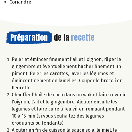
Coriandre
Préparation
de la
recette
Peler et émincer finement l'ail et l'oignon, râper le
gingembre et éventuellement hacher finement un
piment. Peler les carottes, laver les légumes et
émincer finement en lamelles. Couper le brocoli en
fleurette.
Chauffer l'huile de coco dans un wok et faire revenir
l'oignon, l'ail et le gingembre. Ajouter ensuite les
légumes et faire cuire à feu vif en remuant pendant
10 à 15 min (si vous souhaitez des légumes
croquants ou fondants).
Ajouter en fin de cuisson la sauce soja, le miel, le