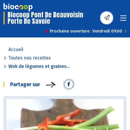
Biocoop Pont De Beauvoisin
Porte De Savoie
Prochaine ouverture : Vendredi 09:00
Accueil
Toutes nos recettes
Wok de légumes et graines...
Partager sur