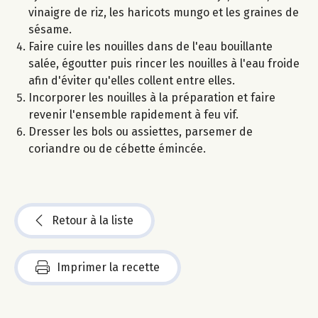
vinaigre de riz, les haricots mungo et les graines de
sésame.
Faire cuire les nouilles dans de l'eau bouillante
salée, égoutter puis rincer les nouilles à l'eau froide
afin d'éviter qu'elles collent entre elles.
Incorporer les nouilles à la préparation et faire
revenir l'ensemble rapidement à feu vif.
Dresser les bols ou assiettes, parsemer de
coriandre ou de cébette émincée.
Retour à la liste
Imprimer la recette