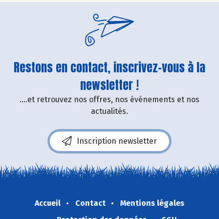
Restons en contact, inscrivez-vous à la
newsletter !
....et retrouvez nos offres, nos événements et nos
actualités.
Inscription newsletter
Accueil
Contact
Mentions légales