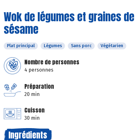
Wok de légumes et graines de
sésame
Plat principal
Légumes
Sans porc
Végétarien
Nombre de personnes
4 personnes
Préparation
20 min
Cuisson
30 min
Ingrédients