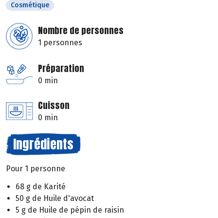
Cosmétique
Nombre de personnes
1 personnes
Préparation
0 min
Cuisson
0 min
Ingrédients
Pour 1 personne
68 g de Karité
50 g de Huile d'avocat
5 g de Huile de pépin de raisin