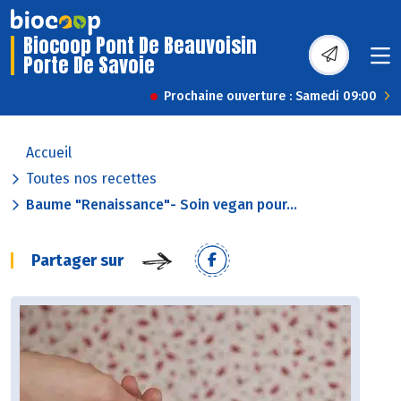
Biocoop Pont De Beauvoisin
Porte De Savoie
Prochaine ouverture : Samedi 09:00
Accueil
Toutes nos recettes
Baume "Renaissance"- Soin vegan pour...
Partager sur