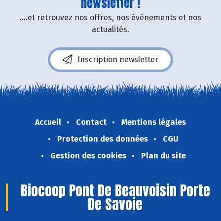
newsletter !
....et retrouvez nos offres, nos événements et nos
actualités.
Inscription newsletter
Accueil
Contact
Mentions légales
Protection des données
CGU
Gestion des cookies
Plan du site
Biocoop Pont De Beauvoisin Porte
De Savoie