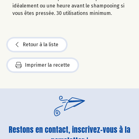
idéalement ou une heure avant le shampooing si
vous êtes pressée. 30 utilisations minimum.
Retour à la liste
Imprimer la recette
Restons en contact, inscrivez-vous à la