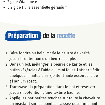
2 g de Vitamine e
0.2 g de Huile essentielle géranium
Préparation
de la
recette
Faire fondre au bain-marie le beurre de karité
jusqu’à l’obtention d’un beurre souple.
Dans un bol, mélanger le beurre de karité et les
huiles végétales à l’aide d’u mini fouet. Laisser tiédir
quelques minutes puis ajouter l’huile essentielle de
géranium rosat.
Transvaser la préparation dans le pot et réserver
jusqu’à l'obtention d'une texture baume.
Appliquez par petites touches sur toute la chevelure
en insistant sur les pointes. Laissez poser une nuit