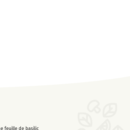
 feuille de basilic