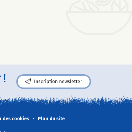
 !
Inscription newsletter
n des cookies
Plan du site