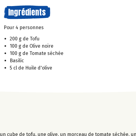
Ingrédients
Pour 4 personnes
200 g de Tofu
100 g de Olive noire
100 g de Tomate séchée
Basilic
5 cl de Huile d'olive
 un cube de tofu, une olive, un morceau de tomate séchée, une