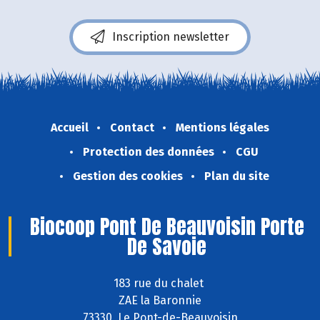
Inscription newsletter
Accueil
Contact
Mentions légales
Protection des données
CGU
Gestion des cookies
Plan du site
Biocoop Pont De Beauvoisin Porte
De Savoie
183 rue du chalet
ZAE la Baronnie
73330 Le Pont-de-Beauvoisin