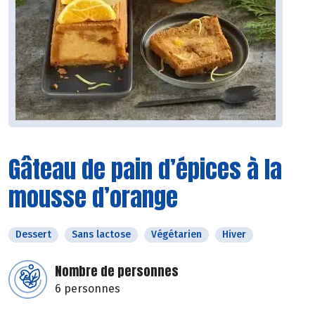
Gâteau de pain d’épices à la
mousse d’orange
Dessert
Sans lactose
Végétarien
Hiver
Nombre de personnes
6 personnes