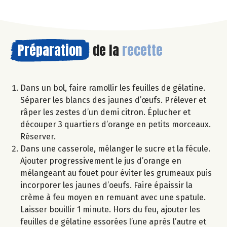
Préparation
de la
recette
Dans un bol, faire ramollir les feuilles de gélatine.
Séparer les blancs des jaunes d’œufs. Prélever et
râper les zestes d’un demi citron. Éplucher et
découper 3 quartiers d’orange en petits morceaux.
Réserver.
Dans une casserole, mélanger le sucre et la fécule.
Ajouter progressivement le jus d’orange en
mélangeant au fouet pour éviter les grumeaux puis
incorporer les jaunes d’oeufs. Faire épaissir la
crème à feu moyen en remuant avec une spatule.
Laisser bouillir 1 minute. Hors du feu, ajouter les
feuilles de gélatine essorées l’une après l’autre et