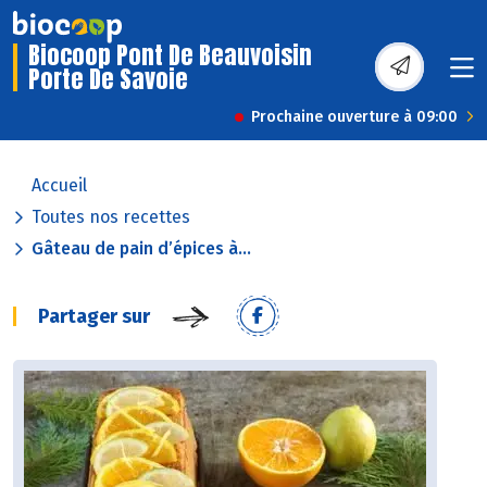
Biocoop Pont De Beauvoisin
Porte De Savoie
Prochaine ouverture à 09:00
Accueil
Toutes nos recettes
Gâteau de pain d’épices à...
Partager sur