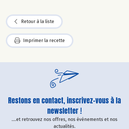
Retour à la liste
Imprimer la recette
Restons en contact, inscrivez-vous à la
newsletter !
....et retrouvez nos offres, nos événements et nos
actualités.