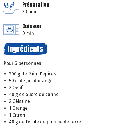
Préparation
20 min
Cuisson
0 min
Ingrédients
Pour 6 personnes
200 g de Pain d'épices
50 cl de Jus d'orange
2 Oeuf
40 g de Sucre de canne
2 Gélatine
1 Orange
1 Citron
40 g de Fécule de pomme de terre