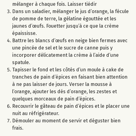
mélanger à chaque fois. Laisser tiédir
Dans un saladier, mélanger le jus d’orange, la fécule
de pomme de terre, la gélatine égouttée et les
jaunes d’œufs. Fouetter jusqu’à ce que la crème
épaississe.
Battre les blancs d’œufs en neige bien fermes avec
une pincée de sel et le sucre de canne puis y
incorporer délicatement la crème à l’aide d’une
spatule.
Tapisser le fond et les côtés d’un moule à cake de
tranches de pain d’épices en faisant bien attention
à ne pas laisser de jours. Verser la mousse à
l’orange, ajouter les dés d’orange, les zestes et
quelques morceaux de pain d’épices.
Recouvrir le gâteau de pain d’épices et le placer une
nuit au réfrigérateur.
Démouler au moment de servir et déguster bien
frais.