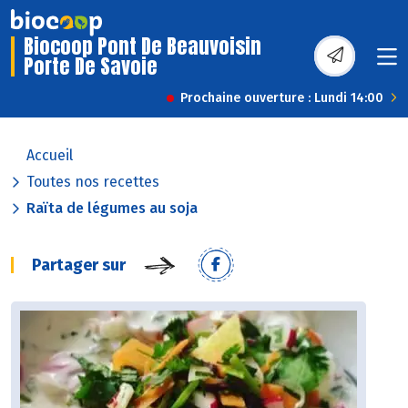
Biocoop Pont De Beauvoisin
Porte De Savoie
Prochaine ouverture : Lundi 14:00
Accueil
Toutes nos recettes
Raïta de légumes au soja
Partager sur