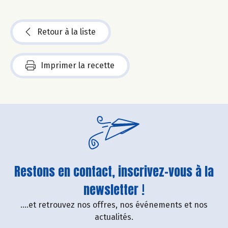
Retour à la liste
Imprimer la recette
Restons en contact, inscrivez-vous à la
newsletter !
....et retrouvez nos offres, nos événements et nos
actualités.