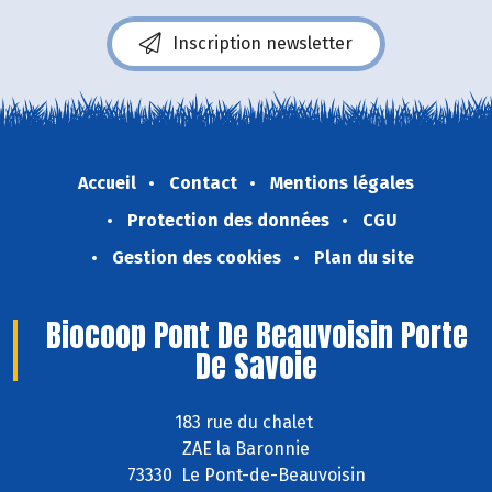
Inscription newsletter
Accueil
Contact
Mentions légales
Protection des données
CGU
Gestion des cookies
Plan du site
Biocoop Pont De Beauvoisin Porte
De Savoie
183 rue du chalet
ZAE la Baronnie
73330 Le Pont-de-Beauvoisin