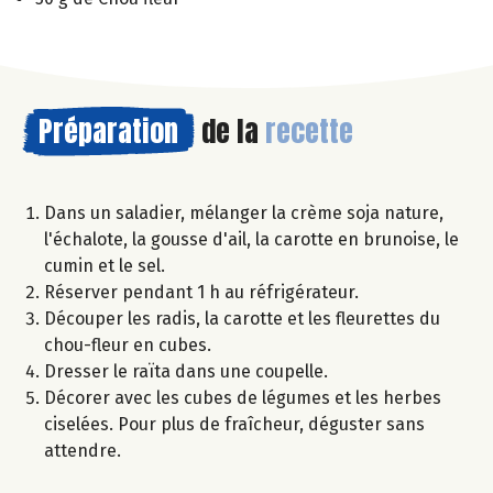
Préparation
de la
recette
Dans un saladier, mélanger la crème soja nature,
l'échalote, la gousse d'ail, la carotte en brunoise, le
cumin et le sel.
Réserver pendant 1 h au réfrigérateur.
Découper les radis, la carotte et les fleurettes du
chou-fleur en cubes.
Dresser le raïta dans une coupelle.
Décorer avec les cubes de légumes et les herbes
ciselées. Pour plus de fraîcheur, déguster sans
attendre.