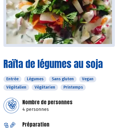
Raïta de légumes au soja
Entrée
Légumes
Sans gluten
Vegan
Végétalien
Végétarien
Printemps
Nombre de personnes
4 personnes
Préparation