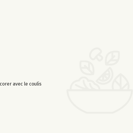
orer avec le coulis