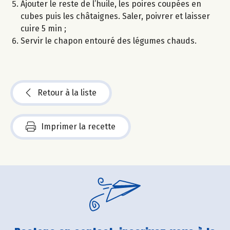
Ajouter le reste de l’huile, les poires coupées en
cubes puis les châtaignes. Saler, poivrer et laisser
cuire 5 min ;
Servir le chapon entouré des légumes chauds.
Retour à la liste
Imprimer la recette