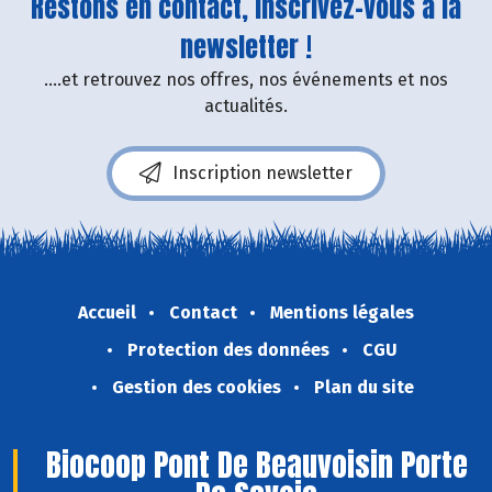
Restons en contact, inscrivez-vous à la
newsletter !
....et retrouvez nos offres, nos événements et nos
actualités.
Inscription newsletter
Accueil
Contact
Mentions légales
Protection des données
CGU
Gestion des cookies
Plan du site
Biocoop Pont De Beauvoisin Porte