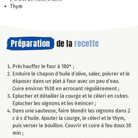
Thym
Préparation
de la
recette
Préchauffer le four à 180° ;
Enduire le chapon d’huile d’olive, saler, poivrer et le
déposer dans un plat à four avec un peu d’eau.
Cuire environ 1h30 en arrosant régulièrement ;
Eplucher et détailler la courge et le céleri en cubes.
Eplucher les oignons et les émincer ;
Dans une sauteuse, faire blondir les oignons dans 2
c à s d’huile. Ajouter la courge, le céleri et le thym,
puis verser le bouillon. Couvrir et cuire à feu doux 30
min ;