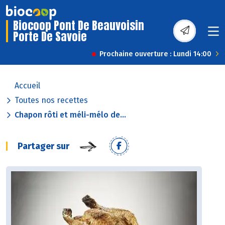
Biocoop Pont De Beauvoisin
Porte De Savoie
Prochaine ouverture : Lundi 14:00
Accueil
Toutes nos recettes
Chapon rôti et méli-mélo de...
Partager sur