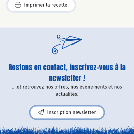
Imprimer la recette
Restons en contact, inscrivez-vous à la
newsletter !
....et retrouvez nos offres, nos événements et nos
actualités.
Inscription newsletter