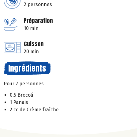
2 personnes
Préparation
10 min
Cuisson
20 min
Ingrédients
Pour 2 personnes
0.5 Brocoli
1 Panais
2 cc de Crème fraîche