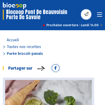
Biocoop Pont De Beauvoisin
Porte De Savoie
Prochaine ouverture : Lundi 14:00
Accueil
Toutes nos recettes
Purée brocoli-panais
Partager sur