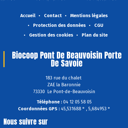
Accueil
Contact
Mentions légales
Protection des données
CGU
Gestion des cookies
Plan du site
Biocoop Pont De Beauvoisin Porte
De Savoie
183 rue du chalet
ZAE la Baronnie
73330 Le Pont-de-Beauvoisin
Téléphone :
04 12 05 58 05
Coordonnées GPS :
45,531688 ° , 5,684953 °
Nous suivre sur