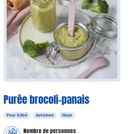
Purée brocoli-panais
Pour bébé
Automne
Hiver
Nombre de personnes