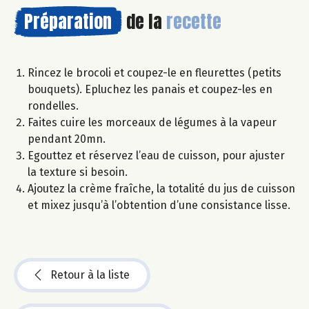
Préparation
de la
recette
Rincez le brocoli et coupez-le en fleurettes (petits
bouquets). Epluchez les panais et coupez-les en
rondelles.
Faites cuire les morceaux de légumes à la vapeur
pendant 20mn.
Egouttez et réservez l’eau de cuisson, pour ajuster
la texture si besoin.
Ajoutez la crème fraîche, la totalité du jus de cuisson
et mixez jusqu’à l’obtention d’une consistance lisse.
Retour à la liste