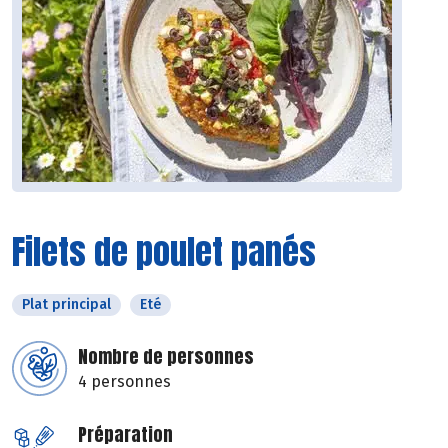
Filets de poulet panés
Plat principal
Eté
Nombre de personnes
4 personnes
Préparation