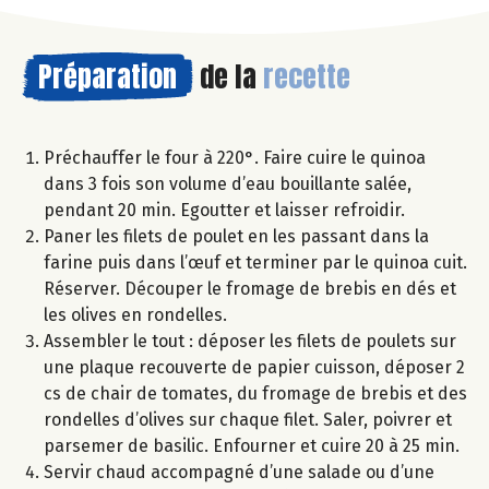
Préparation
de la
recette
Préchauffer le four à 220°. Faire cuire le quinoa
dans 3 fois son volume d’eau bouillante salée,
pendant 20 min. Egoutter et laisser refroidir.
Paner les filets de poulet en les passant dans la
farine puis dans l’œuf et terminer par le quinoa cuit.
Réserver. Découper le fromage de brebis en dés et
les olives en rondelles.
Assembler le tout : déposer les filets de poulets sur
une plaque recouverte de papier cuisson, déposer 2
cs de chair de tomates, du fromage de brebis et des
rondelles d’olives sur chaque filet. Saler, poivrer et
parsemer de basilic. Enfourner et cuire 20 à 25 min.
Servir chaud accompagné d’une salade ou d’une