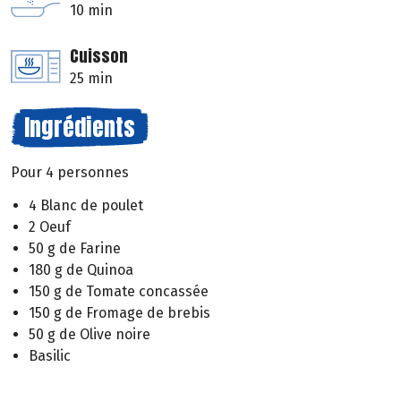
10 min
Cuisson
25 min
Ingrédients
Pour 4 personnes
4 Blanc de poulet
2 Oeuf
50 g de Farine
180 g de Quinoa
150 g de Tomate concassée
150 g de Fromage de brebis
50 g de Olive noire
Basilic