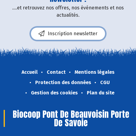
....et retrouvez nos offres, nos événements et nos
actualités.
Inscription newsletter
Accueil
Contact
Mentions légales
Protection des données
CGU
Gestion des cookies
Plan du site
Biocoop Pont De Beauvoisin Porte
De Savoie