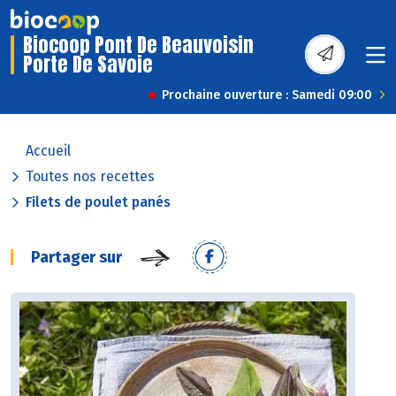
Biocoop Pont De Beauvoisin
Porte De Savoie
Prochaine ouverture : Samedi 09:00
Accueil
Toutes nos recettes
Filets de poulet panés
Partager sur