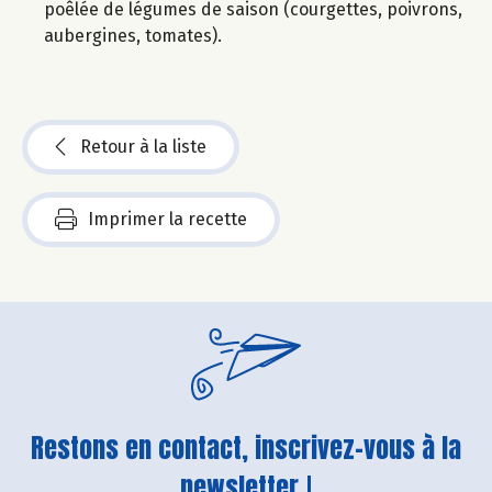
poêlée de légumes de saison (courgettes, poivrons,
aubergines, tomates).
Retour à la liste
Imprimer la recette
Restons en contact, inscrivez-vous à la
newsletter !