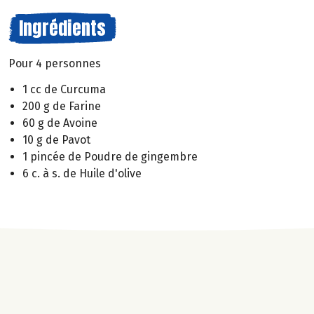
Ingrédients
Pour 4 personnes
1 cc de Curcuma
200 g de Farine
60 g de Avoine
10 g de Pavot
1 pincée de Poudre de gingembre
6 c. à s. de Huile d'olive