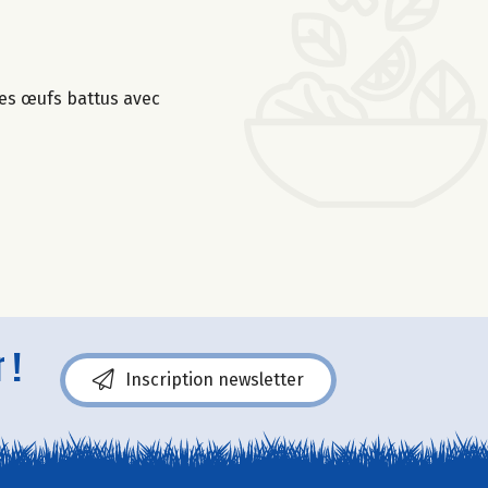
 des œufs battus avec
 !
Inscription newsletter