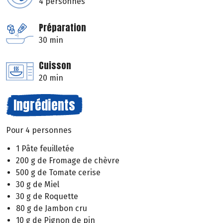
4 personnes
Préparation
30 min
Cuisson
20 min
Ingrédients
Pour 4 personnes
1 Pâte feuilletée
200 g de Fromage de chèvre
500 g de Tomate cerise
30 g de Miel
30 g de Roquette
80 g de Jambon cru
10 g de Pignon de pin