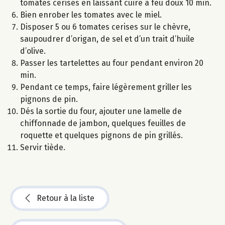
tomates cerises en laissant cuire à feu doux 10 min.
Bien enrober les tomates avec le miel.
Disposer 5 ou 6 tomates cerises sur le chèvre,
saupoudrer d’origan, de sel et d’un trait d’huile
d’olive.
Passer les tartelettes au four pendant environ 20
min.
Pendant ce temps, faire légèrement griller les
pignons de pin.
Dés la sortie du four, ajouter une lamelle de
chiffonnade de jambon, quelques feuilles de
roquette et quelques pignons de pin grillés.
Servir tiède.
Retour à la liste