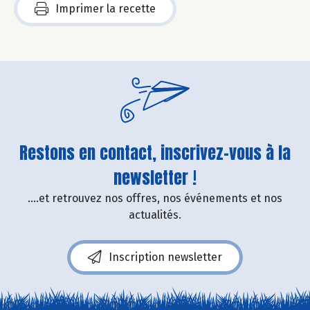
Imprimer la recette
Restons en contact, inscrivez-vous à la
newsletter !
....et retrouvez nos offres, nos événements et nos
actualités.
Inscription newsletter