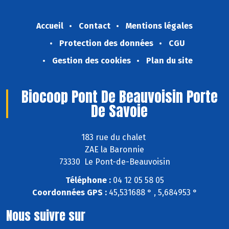
Accueil
Contact
Mentions légales
Protection des données
CGU
Gestion des cookies
Plan du site
Biocoop Pont De Beauvoisin Porte
De Savoie
183 rue du chalet
ZAE la Baronnie
73330 Le Pont-de-Beauvoisin
Téléphone :
04 12 05 58 05
Coordonnées GPS :
45,531688 ° , 5,684953 °
Nous suivre sur