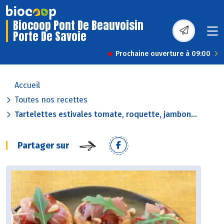
Biocoop Pont De Beauvoisin
Porte De Savoie
Prochaine ouverture à 09:00
Accueil
Toutes nos recettes
Tartelettes estivales tomate, roquette, jambon...
Partager sur