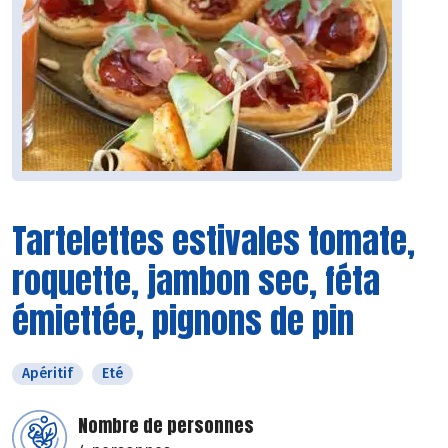
Tartelettes estivales tomate,
roquette, jambon sec, féta
émiettée, pignons de pin
Apéritif
Eté
Nombre de personnes