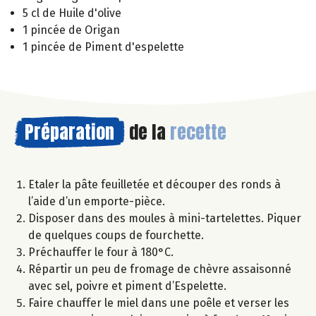
5 cl de Huile d'olive
1 pincée de Origan
1 pincée de Piment d'espelette
Préparation
de la
recette
Etaler la pâte feuilletée et découper des ronds à
l’aide d’un emporte-pièce.
Disposer dans des moules à mini-tartelettes. Piquer
de quelques coups de fourchette.
Préchauffer le four à 180°C.
Répartir un peu de fromage de chèvre assaisonné
avec sel, poivre et piment d’Espelette.
Faire chauffer le miel dans une poêle et verser les