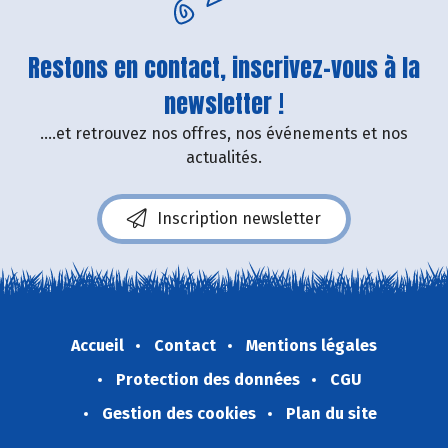
Restons en contact, inscrivez-vous à la
newsletter !
....et retrouvez nos offres, nos événements et nos
actualités.
Inscription newsletter
Accueil
Contact
Mentions légales
Protection des données
CGU
Gestion des cookies
Plan du site