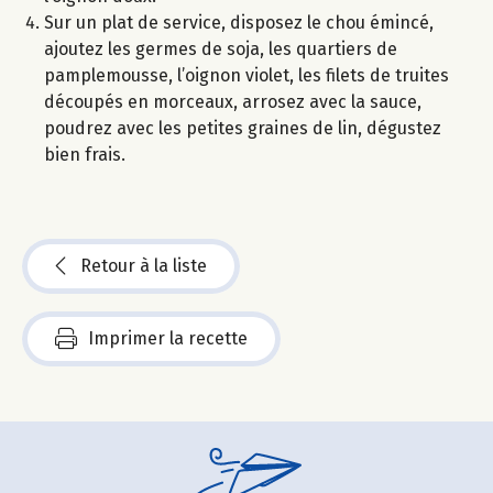
Sur un plat de service, disposez le chou émincé,
ajoutez les germes de soja, les quartiers de
pamplemousse, l’oignon violet, les filets de truites
découpés en morceaux, arrosez avec la sauce,
poudrez avec les petites graines de lin, dégustez
bien frais.
Retour à la liste
Imprimer la recette