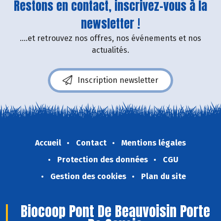
Restons en contact, inscrivez-vous à la
newsletter !
....et retrouvez nos offres, nos événements et nos
actualités.
Inscription newsletter
Accueil
Contact
Mentions légales
Protection des données
CGU
Gestion des cookies
Plan du site
Biocoop Pont De Beauvoisin Porte