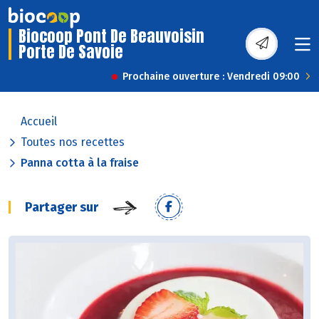
Biocoop Pont De Beauvoisin
Porte De Savoie
Prochaine ouverture : Vendredi 09:00
Accueil
Toutes nos recettes
Panna cotta à la fraise
Partager sur