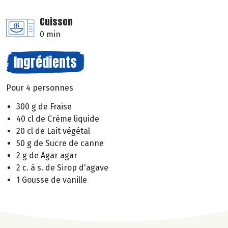
Cuisson
0 min
Ingrédients
Pour 4 personnes
300 g de Fraise
40 cl de Crème liquide
20 cl de Lait végétal
50 g de Sucre de canne
2 g de Agar agar
2 c. à s. de Sirop d'agave
1 Gousse de vanille