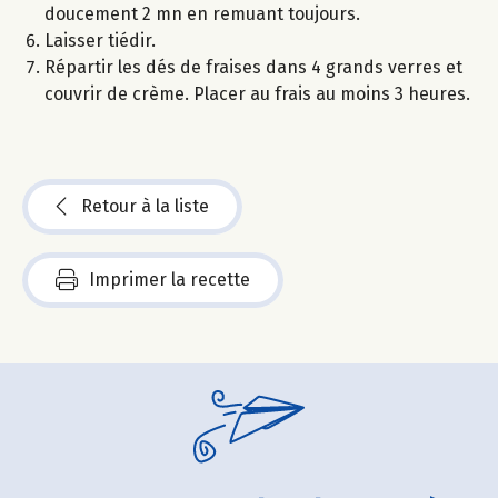
doucement 2 mn en remuant toujours.
Laisser tiédir.
Répartir les dés de fraises dans 4 grands verres et
couvrir de crème. Placer au frais au moins 3 heures.
Retour à la liste
Imprimer la recette