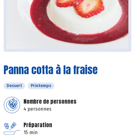
Panna cotta à la fraise
Dessert
Printemps
Nombre de personnes
4 personnes
Préparation
15 min