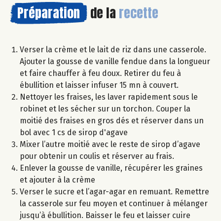
Préparation
de la
recette
Verser la crème et le lait de riz dans une casserole.
Ajouter la gousse de vanille fendue dans la longueur
et faire chauffer à feu doux. Retirer du feu à
ébullition et laisser infuser 15 mn à couvert.
Nettoyer les fraises, les laver rapidement sous le
robinet et les sécher sur un torchon. Couper la
moitié des fraises en gros dés et réserver dans un
bol avec 1 cs de sirop d'agave
Mixer l’autre moitié avec le reste de sirop d’agave
pour obtenir un coulis et réserver au frais.
Enlever la gousse de vanille, récupérer les graines
et ajouter à la crème
Verser le sucre et l’agar-agar en remuant. Remettre
la casserole sur feu moyen et continuer à mélanger
jusqu’à ébullition. Baisser le feu et laisser cuire