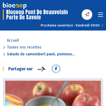
Biocoop Pont De Beauvoisin
Porte De Savoie
Prochaine ouverture : Vendredi 09:00
Accueil
Toutes nos recettes
Salade de camembert pané, pommes...
Partager sur