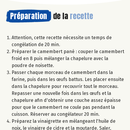
Préparation
de la
recette
Attention, cette recette nécessite un temps de
congélation de 20 min.
Préparer le camembert pané : couper le camembert
froid en 8 puis mélanger la chapelure avec la
poudre de noisette.
Passer chaque morceau de camembert dans la
farine, puis dans les œufs battus. Les placer ensuite
dans la chapelure pour recouvrir tout le morceau.
Repasser une nouvelle fois dans les œufs et la
chapelure afin d'obtenir une couche assez épaisse
pour que le camembert ne coule pas pendant la
cuisson. Réserver au congélateur 20 min.
Préparez la vinaigrette en mélangeant l'huile de
noix, le vinaigre de cidre et la moutarde. Saler,