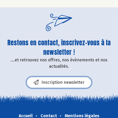
Restons en contact, inscrivez-vous à la
newsletter !
....et retrouvez nos offres, nos événements et nos
actualités.
Inscription newsletter
Accueil
Contact
Mentions légales