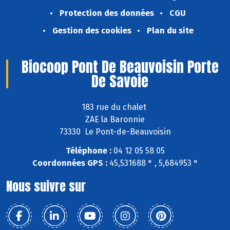
Protection des données
CGU
Gestion des cookies
Plan du site
Biocoop Pont De Beauvoisin Porte
De Savoie
183 rue du chalet
ZAE la Baronnie
73330 Le Pont-de-Beauvoisin
Téléphone :
04 12 05 58 05
Coordonnées GPS :
45,531688 ° , 5,684953 °
Nous suivre sur