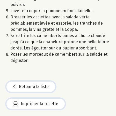
poivrer.
Laver et couper la pomme en fines lamelles.
Dresser les assiettes avec la salade verte
préalablement lavée et essorée, les tranches de
pommes, la vinaigrette et la Coppa.
Faire frire les camemberts panés à l'huile chaude
jusqu'à ce que la chapelure prenne une belle teinte
dorée. Les égoutter sur du papier absorbant.
Poser les morceaux de camembert sur la salade et
déguster.
Retour à la liste
Imprimer la recette