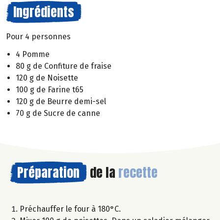
Ingrédients
Pour 4 personnes
4 Pomme
80 g de Confiture de fraise
120 g de Noisette
100 g de Farine t65
120 g de Beurre demi-sel
70 g de Sucre de canne
Préparation
de la
recette
Préchauffer le four à 180°C.