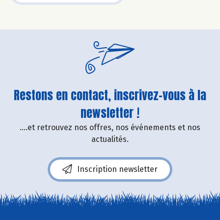
Restons en contact, inscrivez-vous à la
newsletter !
....et retrouvez nos offres, nos événements et nos
actualités.
Inscription newsletter