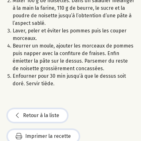
Mixer 100 g de noisettes. Dans un saladier mélanger
à la main la farine, 110 g de beurre, le sucre et la
poudre de noisette jusqu’à l’obtention d’une pâte à
l’aspect sablé.
Laver, peler et éviter les pommes puis les couper
morceaux.
Beurrer un moule, ajouter les morceaux de pommes
puis napper avec la confiture de fraises. Enfin
émietter la pâte sur le dessus. Parsemer du reste
de noisette grossièrement concassées.
Enfourner pour 30 min jusqu’à que le dessus soit
doré. Servir tiède.
Retour à la liste
Imprimer la recette