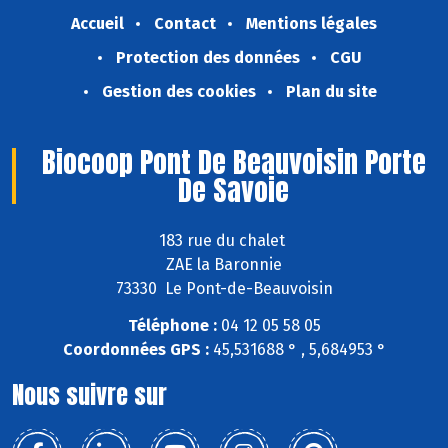
Accueil
Contact
Mentions légales
Protection des données
CGU
Gestion des cookies
Plan du site
Biocoop Pont De Beauvoisin Porte
De Savoie
183 rue du chalet
ZAE la Baronnie
73330 Le Pont-de-Beauvoisin
Téléphone :
04 12 05 58 05
Coordonnées GPS :
45,531688 ° , 5,684953 °
Nous suivre sur