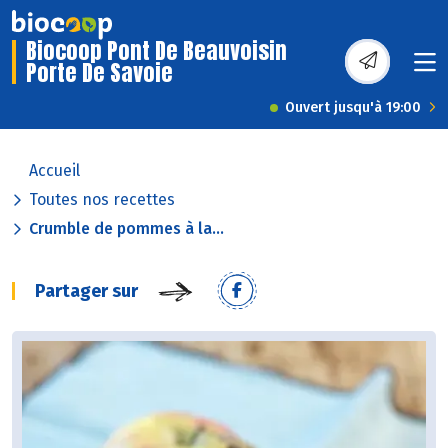
Biocoop Pont De Beauvoisin
Porte De Savoie
Ouvert jusqu'à 19:00
Accueil
Toutes nos recettes
Crumble de pommes à la...
Partager sur