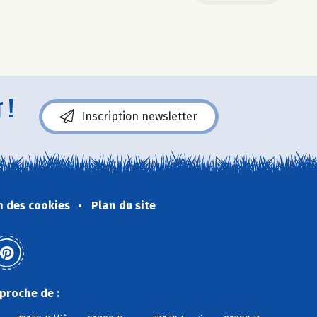
 !
Inscription newsletter
n des cookies
Plan du site
proche de :