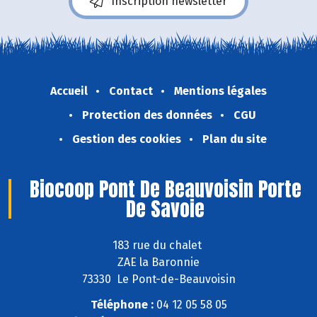
Inscription newsletter
Accueil
Contact
Mentions légales
Protection des données
CGU
Gestion des cookies
Plan du site
Biocoop Pont De Beauvoisin Porte
De Savoie
183 rue du chalet
ZAE la Baronnie
73330 Le Pont-de-Beauvoisin
Téléphone :
04 12 05 58 05