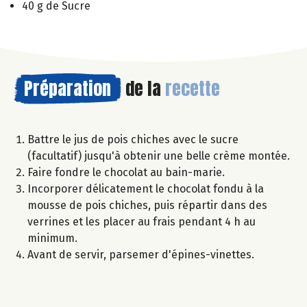
40 g de Sucre
Préparation
de la
recette
Battre le jus de pois chiches avec le sucre
(facultatif) jusqu'à obtenir une belle crème montée.
Faire fondre le chocolat au bain-marie.
Incorporer délicatement le chocolat fondu à la
mousse de pois chiches, puis répartir dans des
verrines et les placer au frais pendant 4 h au
minimum.
Avant de servir, parsemer d'épines-vinettes.