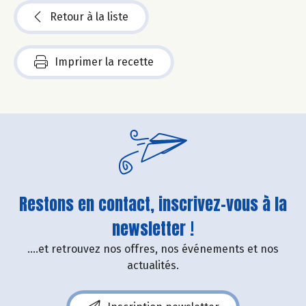
Retour à la liste
Imprimer la recette
Restons en contact, inscrivez-vous à la
newsletter !
....et retrouvez nos offres, nos événements et nos
actualités.