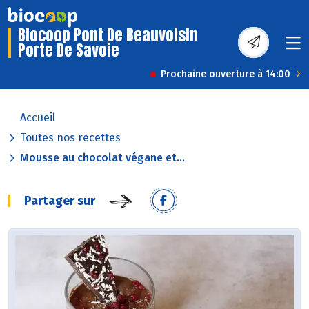
Biocoop Pont De Beauvoisin
Porte De Savoie
Prochaine ouverture à 14:00
Accueil
Toutes nos recettes
Mousse au chocolat végane et...
Partager sur