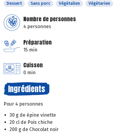
Dessert
Sans porc
Végétalien
Végétarien
Nombre de personnes
4 personnes
Préparation
15 min
Cuisson
0 min
Ingrédients
Pour 4 personnes
30 g de épine vinette
20 cl de Pois chiche
200 g de Chocolat noir