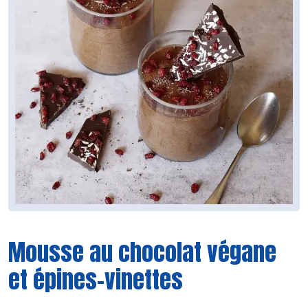
Mousse au chocolat végane
et épines-vinettes