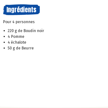
Ingrédients
Pour 4 personnes
220 g de Boudin noir
4 Pomme
4 échalote
50 g de Beurre