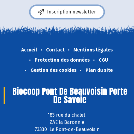
Inscription newsletter
Accueil
Contact
Mentions légales
Protection des données
CGU
Gestion des cookies
Plan du site
Biocoop Pont De Beauvoisin Porte
De Savoie
183 rue du chalet
ZAE la Baronnie
73330 Le Pont-de-Beauvoisin