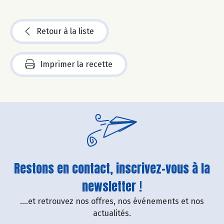
Retour à la liste
Imprimer la recette
Restons en contact, inscrivez-vous à la
newsletter !
....et retrouvez nos offres, nos événements et nos
actualités.