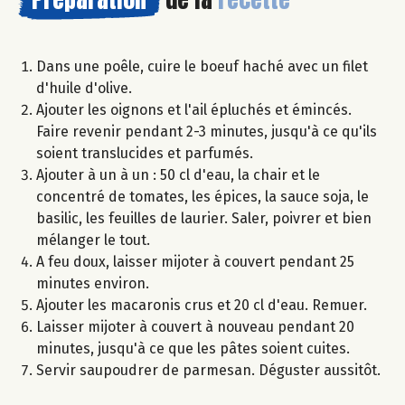
Dans une poêle, cuire le boeuf haché avec un filet
d'huile d'olive.
Ajouter les oignons et l'ail épluchés et émincés.
Faire revenir pendant 2-3 minutes, jusqu'à ce qu'ils
soient translucides et parfumés.
Ajouter à un à un : 50 cl d'eau, la chair et le
concentré de tomates, les épices, la sauce soja, le
basilic, les feuilles de laurier. Saler, poivrer et bien
mélanger le tout.
A feu doux, laisser mijoter à couvert pendant 25
minutes environ.
Ajouter les macaronis crus et 20 cl d'eau. Remuer.
Laisser mijoter à couvert à nouveau pendant 20
minutes, jusqu'à ce que les pâtes soient cuites.
Servir saupoudrer de parmesan. Déguster aussitôt.