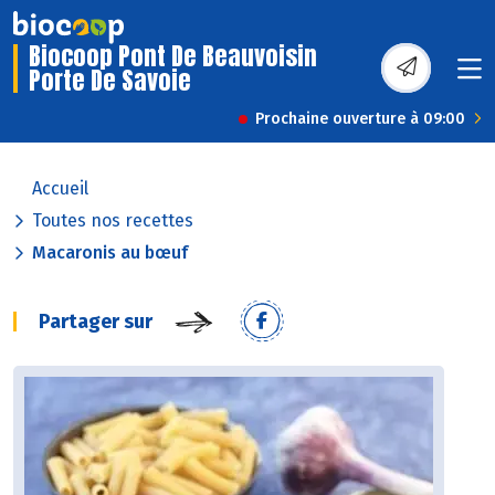
Biocoop Pont De Beauvoisin
Porte De Savoie
Prochaine ouverture à 09:00
Accueil
Toutes nos recettes
Macaronis au bœuf
Partager sur