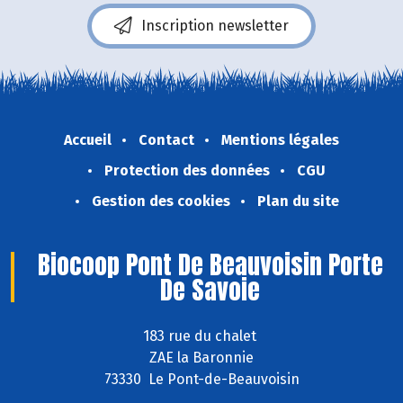
Inscription newsletter
Accueil
Contact
Mentions légales
Protection des données
CGU
Gestion des cookies
Plan du site
Biocoop Pont De Beauvoisin Porte
De Savoie
183 rue du chalet
ZAE la Baronnie
73330 Le Pont-de-Beauvoisin