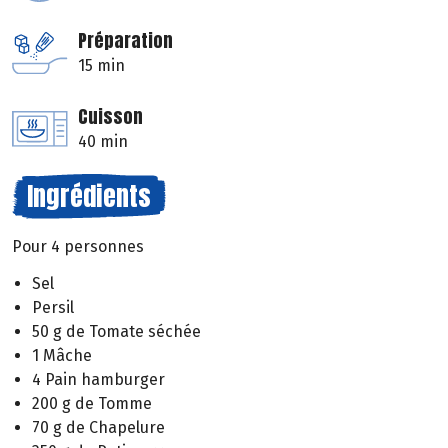
Préparation
15 min
Cuisson
40 min
Ingrédients
Pour 4 personnes
Sel
Persil
50 g de Tomate séchée
1 Mâche
4 Pain hamburger
200 g de Tomme
70 g de Chapelure