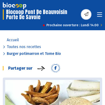
Biocoop Pont De Beauvoisin
Porte De Savoie
Prochaine ouverture : Lundi 14:00
Accueil
Toutes nos recettes
Burger potimarron et Tome Bio
Partager sur