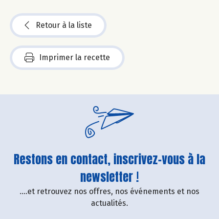
Retour à la liste
Imprimer la recette
Restons en contact, inscrivez-vous à la
newsletter !
....et retrouvez nos offres, nos événements et nos
actualités.