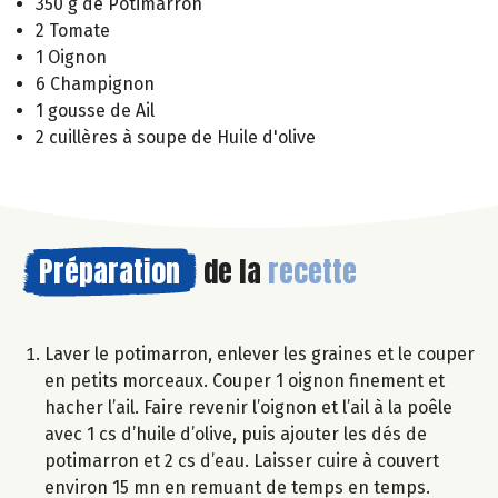
350 g de Potimarron
2 Tomate
1 Oignon
6 Champignon
1 gousse de Ail
2 cuillères à soupe de Huile d'olive
Préparation
de la
recette
Laver le potimarron, enlever les graines et le couper
en petits morceaux. Couper 1 oignon finement et
hacher l’ail. Faire revenir l’oignon et l’ail à la poêle
avec 1 cs d’huile d’olive, puis ajouter les dés de
potimarron et 2 cs d’eau. Laisser cuire à couvert
environ 15 mn en remuant de temps en temps.