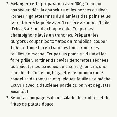
Mélanger cette préparation avec 100g Tome bio
coupée en dés, la chapelure et les herbes ciselées.
Former 4 galettes fines du diamètre des pains et les
faire dorer à la poêle avec 1 cuillère à soupe d’huile
d’olive 3 à 5 mn de chaque côté. Couper les
champignons lavés en tranches. Préparer les
burgers : couper les tomates en rondelles, couper
100g de Tome bio en tranches fines, rincer les
feuilles de mâche. Couper les pains en deux et les
faire griller. Tartiner de caviar de tomates séchées
puis ajouter les tranches de champignon cru, une
tranche de Tome bio, la galette de potimarron, 3
rondelles de tomates et quelques feuilles de mâche.
Couvrir avec la deuxième partie du pain et déguster
aussitôt !
Servir accompagnés d’une salade de crudités et de
frites de patate douce.