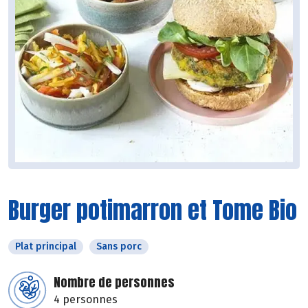
Burger potimarron et Tome Bio
Plat principal
Sans porc
Nombre de personnes
4 personnes