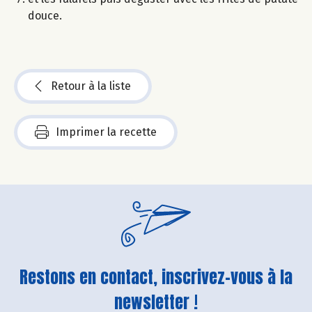
douce.
Retour à la liste
Imprimer la recette
Restons en contact, inscrivez-vous à la
newsletter !