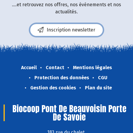
....et retrouvez nos offres, nos événements et nos
actualités.
Inscription newsletter
Accueil
Contact
Mentions légales
Protection des données
CGU
Gestion des cookies
Plan du site
Biocoop Pont De Beauvoisin Porte
De Savoie
183 rue du chalet