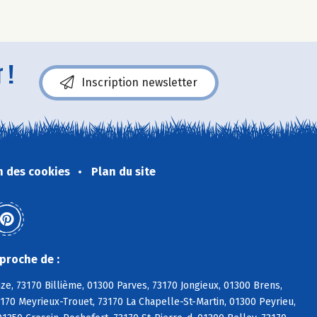
 !
Inscription newsletter
n des cookies
Plan du site
proche de :
ize, 73170 Billième, 01300 Parves, 73170 Jongieux, 01300 Brens,
3170 Meyrieux-Trouet, 73170 La Chapelle-St-Martin, 01300 Peyrieu,