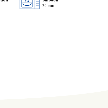
20 min