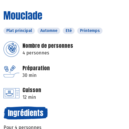
Mouclade
Plat principal
Automne
Eté
Printemps
Nombre de personnes
4 personnes
Préparation
30 min
Cuisson
12 min
Ingrédients
Pour 4 personnes