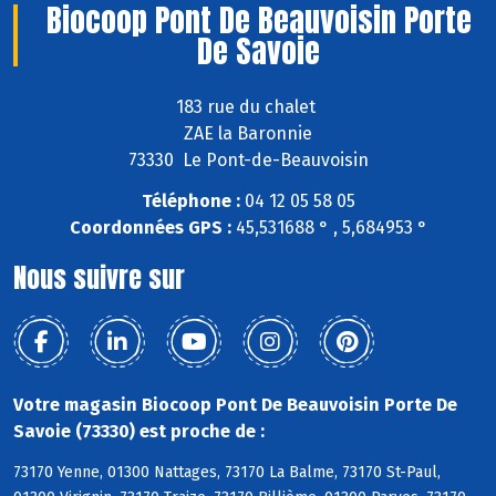
Biocoop Pont De Beauvoisin Porte
De Savoie
183 rue du chalet
ZAE la Baronnie
73330 Le Pont-de-Beauvoisin
Téléphone :
04 12 05 58 05
Coordonnées GPS :
45,531688 ° , 5,684953 °
Nous suivre sur
Votre magasin Biocoop Pont De Beauvoisin Porte De
Savoie (73330) est proche de :
73170 Yenne, 01300 Nattages, 73170 La Balme, 73170 St-Paul,