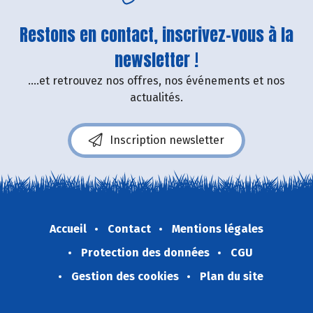
Restons en contact, inscrivez-vous à la
newsletter !
....et retrouvez nos offres, nos événements et nos
actualités.
Inscription newsletter
Accueil
Contact
Mentions légales
Protection des données
CGU
Gestion des cookies
Plan du site