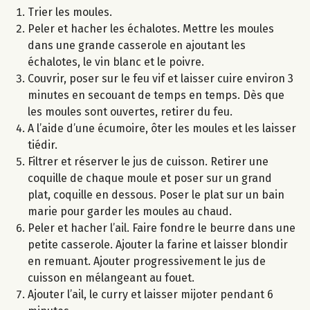
Trier les moules.
Peler et hacher les échalotes. Mettre les moules
dans une grande casserole en ajoutant les
échalotes, le vin blanc et le poivre.
Couvrir, poser sur le feu vif et laisser cuire environ 3
minutes en secouant de temps en temps. Dès que
les moules sont ouvertes, retirer du feu.
A l’aide d’une écumoire, ôter les moules et les laisser
tiédir.
Filtrer et réserver le jus de cuisson. Retirer une
coquille de chaque moule et poser sur un grand
plat, coquille en dessous. Poser le plat sur un bain
marie pour garder les moules au chaud.
Peler et hacher l’ail. Faire fondre le beurre dans une
petite casserole. Ajouter la farine et laisser blondir
en remuant. Ajouter progressivement le jus de
cuisson en mélangeant au fouet.
Ajouter l’ail, le curry et laisser mijoter pendant 6