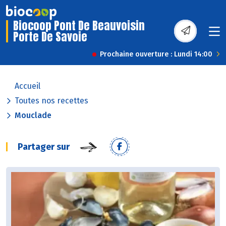
Biocoop Pont De Beauvoisin
Porte De Savoie
Prochaine ouverture : Lundi 14:00
Accueil
Toutes nos recettes
Mouclade
Partager sur