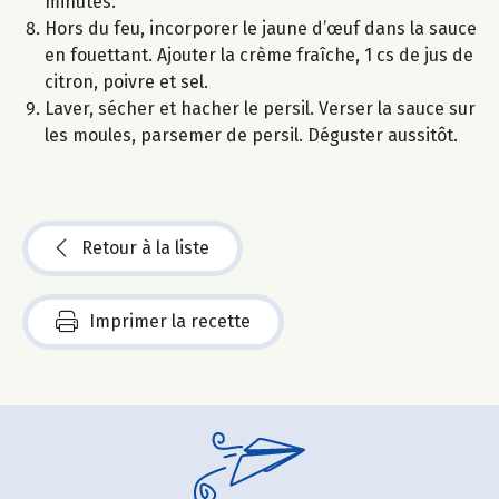
minutes.
Hors du feu, incorporer le jaune d’œuf dans la sauce
en fouettant. Ajouter la crème fraîche, 1 cs de jus de
citron, poivre et sel.
Laver, sécher et hacher le persil. Verser la sauce sur
les moules, parsemer de persil. Déguster aussitôt.
Retour à la liste
Imprimer la recette