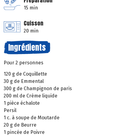
Préparation
15 min
Cuisson
20 min
Ingrédients
Pour 2 personnes
120 g de Coquillette
30 g de Emmental
300 g de Champignon de paris
200 ml de Crème liquide
1 pièce échalote
Persil
1 c. à soupe de Moutarde
20 g de Beurre
1 pincée de Poivre