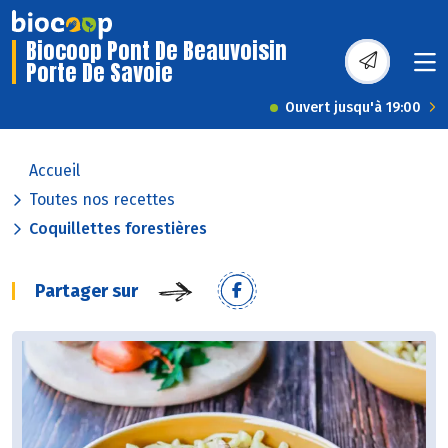
Biocoop Pont De Beauvoisin
Porte De Savoie
Ouvert jusqu'à 19:00
Accueil
Toutes nos recettes
Coquillettes forestières
Partager sur