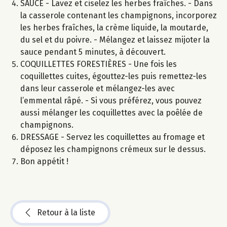
SAUCE - Lavez et ciselez les herbes fraîches. - Dans
la casserole contenant les champignons, incorporez
les herbes fraîches, la crème liquide, la moutarde,
du sel et du poivre. - Mélangez et laissez mijoter la
sauce pendant 5 minutes, à découvert.
COQUILLETTES FORESTIÈRES - Une fois les
coquillettes cuites, égouttez-les puis remettez-les
dans leur casserole et mélangez-les avec
l’emmental râpé. - Si vous préférez, vous pouvez
aussi mélanger les coquillettes avec la poêlée de
champignons.
DRESSAGE - Servez les coquillettes au fromage et
déposez les champignons crémeux sur le dessus.
Bon appétit !
Retour à la liste