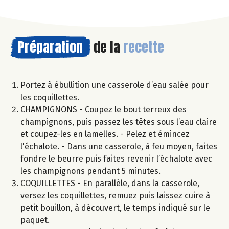
Préparation
de la
recette
Portez à ébullition une casserole d’eau salée pour
les coquillettes.
CHAMPIGNONS - Coupez le bout terreux des
champignons, puis passez les têtes sous l’eau claire
et coupez-les en lamelles. - Pelez et émincez
l'échalote. - Dans une casserole, à feu moyen, faites
fondre le beurre puis faites revenir l’échalote avec
les champignons pendant 5 minutes.
COQUILLETTES - En parallèle, dans la casserole,
versez les coquillettes, remuez puis laissez cuire à
petit bouillon, à découvert, le temps indiqué sur le
paquet.