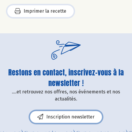
Imprimer la recette
Restons en contact, inscrivez-vous à la
newsletter !
....et retrouvez nos offres, nos événements et nos
actualités.
Inscription newsletter