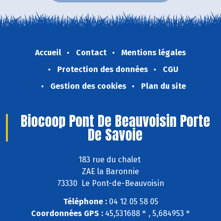
Accueil
Contact
Mentions légales
Protection des données
CGU
Gestion des cookies
Plan du site
Biocoop Pont De Beauvoisin Porte
De Savoie
183 rue du chalet
ZAE la Baronnie
73330 Le Pont-de-Beauvoisin
Téléphone :
04 12 05 58 05
Coordonnées GPS :
45,531688 ° , 5,684953 °