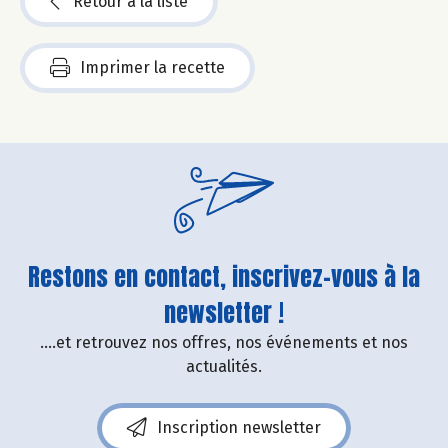
Retour à la liste
Imprimer la recette
Restons en contact, inscrivez-vous à la
newsletter !
....et retrouvez nos offres, nos événements et nos
actualités.
Inscription newsletter