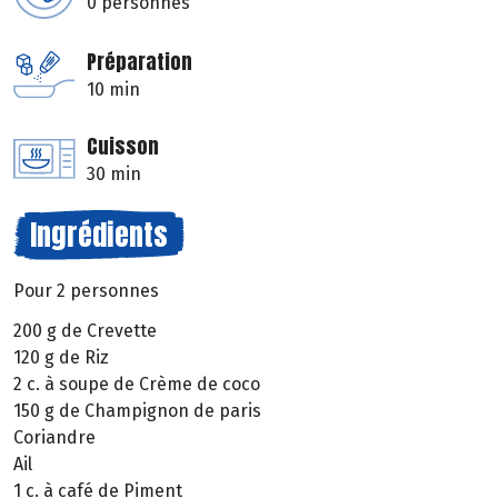
0 personnes
Préparation
10 min
Cuisson
30 min
Ingrédients
Pour 2 personnes
200 g de Crevette
120 g de Riz
2 c. à soupe de Crème de coco
150 g de Champignon de paris
Coriandre
Ail
1 c. à café de Piment