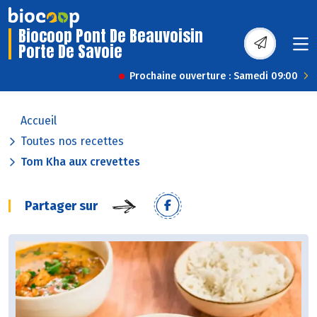
Biocoop Pont De Beauvoisin
Porte De Savoie
Prochaine ouverture : Samedi 09:00
Accueil
Toutes nos recettes
Tom Kha aux crevettes
Partager sur