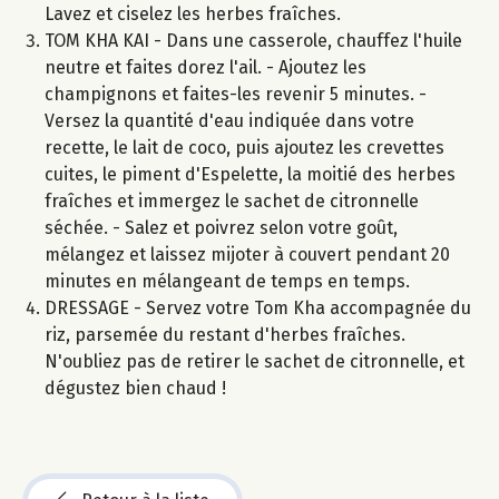
Lavez et ciselez les herbes fraîches.
TOM KHA KAI - Dans une casserole, chauffez l'huile
neutre et faites dorez l'ail. - Ajoutez les
champignons et faites-les revenir 5 minutes. -
Versez la quantité d'eau indiquée dans votre
recette, le lait de coco, puis ajoutez les crevettes
cuites, le piment d'Espelette, la moitié des herbes
fraîches et immergez le sachet de citronnelle
séchée. - Salez et poivrez selon votre goût,
mélangez et laissez mijoter à couvert pendant 20
minutes en mélangeant de temps en temps.
DRESSAGE - Servez votre Tom Kha accompagnée du
riz, parsemée du restant d'herbes fraîches.
N'oubliez pas de retirer le sachet de citronnelle, et
dégustez bien chaud !