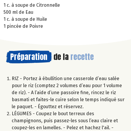
1 c. à soupe de Citronnelle
500 ml de Eau
1 c. à soupe de Huile
1 pincée de Poivre
Préparation
de la
recette
RIZ - Portez à ébullition une casserole d’eau salée
pour le riz (comptez 2 volumes d’eau pour 1 volume
de riz). - A l’aide d’une passoire fine, rincez le riz
basmati et faites-le cuire selon le temps indiqué sur
le paquet. - Égouttez et réservez.
LÉGUMES - Coupez le bout terreux des
champignons, puis passez-les sous l’eau claire et
coupez-les en lamelles. - Pelez et hachez l'ail. -