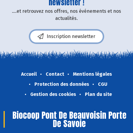
newsletter !
....et retrouvez nos offres, nos événements et nos
actualités.
Inscription newsletter
Accueil
Contact
Mentions légales
Protection des données
CGU
Gestion des cookies
Plan du site
Biocoop Pont De Beauvoisin Porte
De Savoie