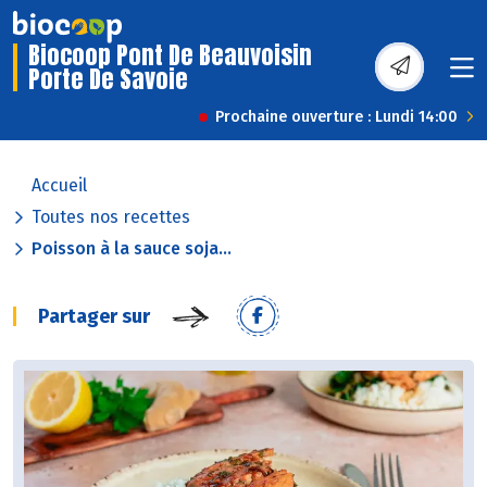
Biocoop Pont De Beauvoisin
Porte De Savoie
Prochaine ouverture : Lundi 14:00
Accueil
Toutes nos recettes
Poisson à la sauce soja...
Partager sur