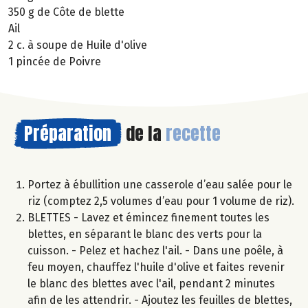
350 g de Côte de blette
Ail
2 c. à soupe de Huile d'olive
1 pincée de Poivre
Préparation
de la
recette
Portez à ébullition une casserole d’eau salée pour le
riz (comptez 2,5 volumes d’eau pour 1 volume de riz).
BLETTES - Lavez et émincez finement toutes les
blettes, en séparant le blanc des verts pour la
cuisson. - Pelez et hachez l'ail. - Dans une poêle, à
feu moyen, chauffez l'huile d'olive et faites revenir
le blanc des blettes avec l'ail, pendant 2 minutes
afin de les attendrir. - Ajoutez les feuilles de blettes,