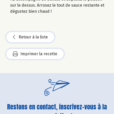
sur le dessus. Arrosez le tout de sauce restante et
dégustez bien chaud !
Retour à la liste
Imprimer la recette
Restons en contact, inscrivez-vous à la