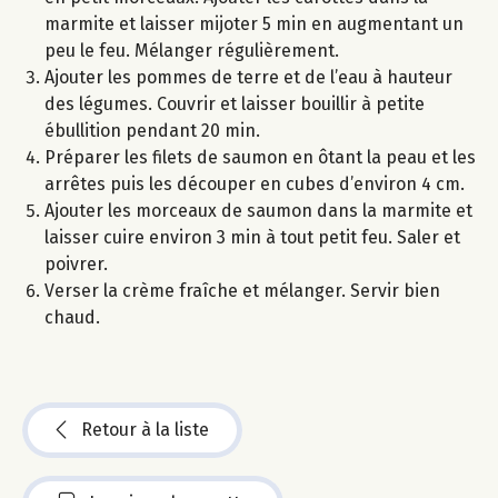
marmite et laisser mijoter 5 min en augmentant un
peu le feu. Mélanger régulièrement.
Ajouter les pommes de terre et de l’eau à hauteur
des légumes. Couvrir et laisser bouillir à petite
ébullition pendant 20 min.
Préparer les filets de saumon en ôtant la peau et les
arrêtes puis les découper en cubes d’environ 4 cm.
Ajouter les morceaux de saumon dans la marmite et
laisser cuire environ 3 min à tout petit feu. Saler et
poivrer.
Verser la crème fraîche et mélanger. Servir bien
chaud.
Retour à la liste