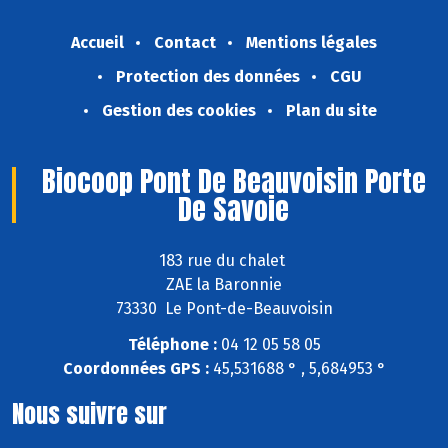
Accueil
Contact
Mentions légales
Protection des données
CGU
Gestion des cookies
Plan du site
Biocoop Pont De Beauvoisin Porte
De Savoie
183 rue du chalet
ZAE la Baronnie
73330 Le Pont-de-Beauvoisin
Téléphone :
04 12 05 58 05
Coordonnées GPS :
45,531688 ° , 5,684953 °
Nous suivre sur