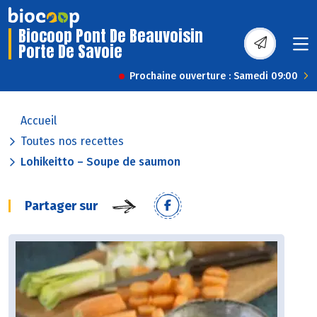
Biocoop Pont De Beauvoisin
Porte De Savoie
Prochaine ouverture : Samedi 09:00
Accueil
Toutes nos recettes
Lohikeitto – Soupe de saumon
Partager sur