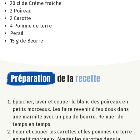
20 cl de Crème fraîche
2 Poireau
2 Carotte
4 Pomme de terre
Persil
15 g de Beurre
Préparation
de la
recette
Éplucher, laver et couper le blanc des poireaux en
petits morceaux. Les faire revenir à feu doux dans
une marmite avec un peu de beurre. Remuer de
temps en temps.
Peler et couper les carottes et les pommes de terre
en petit morceaux. Ajouter les carottes dans la