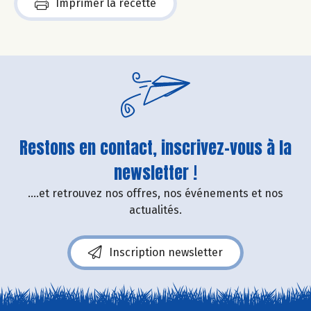
Imprimer la recette
Restons en contact, inscrivez-vous à la
newsletter !
....et retrouvez nos offres, nos événements et nos
actualités.
Inscription newsletter