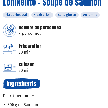
Lohikeitto – Soupe de saumon
Plat principal
Flexitarien
Sans gluten
Automne
Nombre de personnes
4 personnes
Préparation
20 min
Cuisson
30 min
Ingrédients
Pour 4 personnes
300 g de Saumon