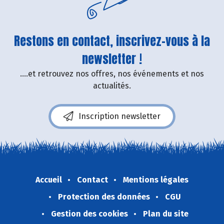
Restons en contact, inscrivez-vous à la
newsletter !
....et retrouvez nos offres, nos événements et nos
actualités.
Inscription newsletter
Accueil
Contact
Mentions légales
Protection des données
CGU
Gestion des cookies
Plan du site