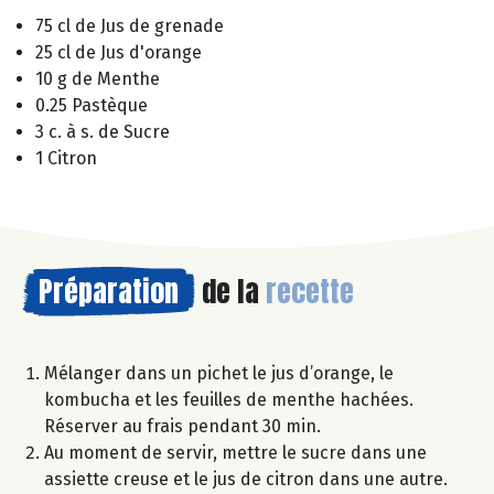
75 cl de Jus de grenade
25 cl de Jus d'orange
10 g de Menthe
0.25 Pastèque
3 c. à s. de Sucre
1 Citron
Préparation
de la
recette
Mélanger dans un pichet le jus d’orange, le
kombucha et les feuilles de menthe hachées.
Réserver au frais pendant 30 min.
Au moment de servir, mettre le sucre dans une
assiette creuse et le jus de citron dans une autre.