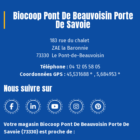
Biocoop Pont De Beauvoisin Porte
De Savoie
183 rue du chalet
ZAE la Baronnie
73330 Le Pont-de-Beauvoisin
Téléphone :
04 12 05 58 05
Coordonnées GPS :
45,531688 ° , 5,684953 °
Nous suivre sur
Votre magasin Biocoop Pont De Beauvoisin Porte De
Savoie (73330) est proche de :