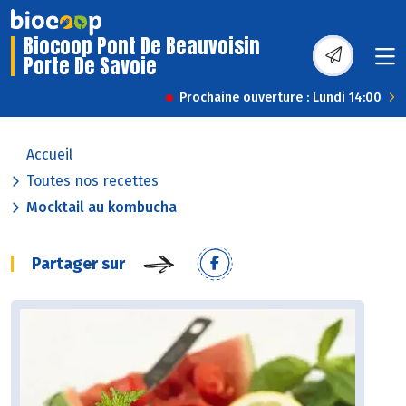
Biocoop Pont De Beauvoisin
Porte De Savoie
Prochaine ouverture : Lundi 14:00
Accueil
Toutes nos recettes
Mocktail au kombucha
Partager sur