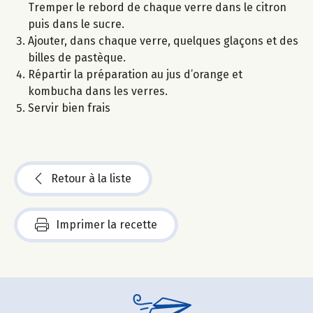
Tremper le rebord de chaque verre dans le citron
puis dans le sucre.
Ajouter, dans chaque verre, quelques glaçons et des
billes de pastèque.
Répartir la préparation au jus d’orange et
kombucha dans les verres.
Servir bien frais
Retour à la liste
Imprimer la recette