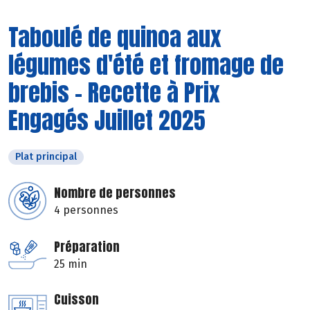
Taboulé de quinoa aux
légumes d'été et fromage de
brebis - Recette à Prix
Engagés Juillet 2025
Plat principal
Nombre de personnes
4 personnes
Préparation
25 min
Cuisson