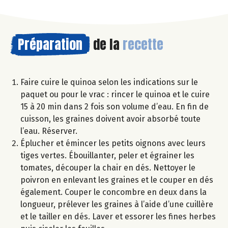
Préparation
de la
recette
Faire cuire le quinoa selon les indications sur le
paquet ou pour le vrac : rincer le quinoa et le cuire
15 à 20 min dans 2 fois son volume d’eau. En fin de
cuisson, les graines doivent avoir absorbé toute
l’eau. Réserver.
Éplucher et émincer les petits oignons avec leurs
tiges vertes. Ébouillanter, peler et égrainer les
tomates, découper la chair en dés. Nettoyer le
poivron en enlevant les graines et le couper en dés
également. Couper le concombre en deux dans la
longueur, prélever les graines à l’aide d’une cuillère
et le tailler en dés. Laver et essorer les fines herbes