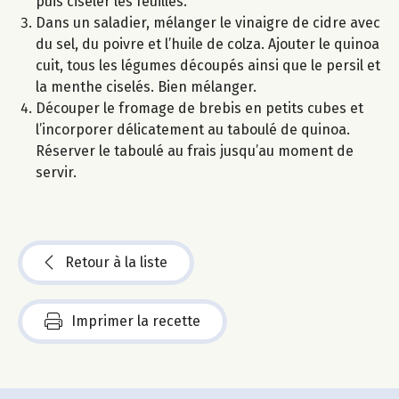
puis ciseler les feuilles.
Dans un saladier, mélanger le vinaigre de cidre avec
du sel, du poivre et l’huile de colza. Ajouter le quinoa
cuit, tous les légumes découpés ainsi que le persil et
la menthe ciselés. Bien mélanger.
Découper le fromage de brebis en petits cubes et
l’incorporer délicatement au taboulé de quinoa.
Réserver le taboulé au frais jusqu’au moment de
servir.
Retour à la liste
Imprimer la recette