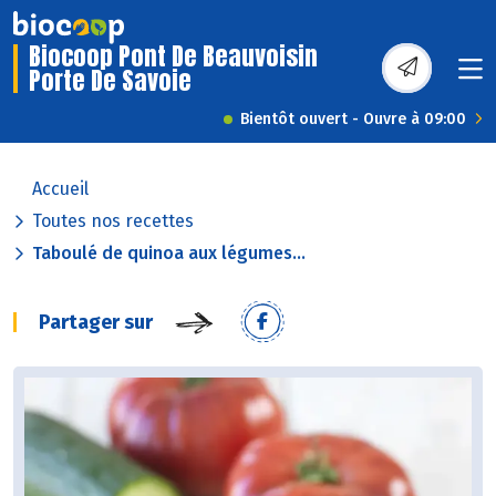
Biocoop Pont De Beauvoisin
Porte De Savoie
Bientôt ouvert - Ouvre à 09:00
Accueil
Toutes nos recettes
Taboulé de quinoa aux légumes...
Partager sur