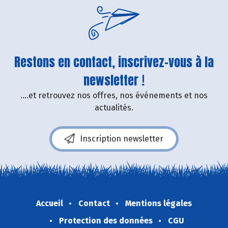
Restons en contact, inscrivez-vous à la
newsletter !
....et retrouvez nos offres, nos événements et nos
actualités.
Inscription newsletter
Accueil
Contact
Mentions légales
Protection des données
CGU