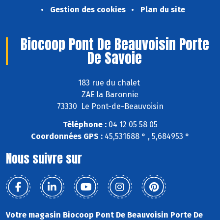
Gestion des cookies
Plan du site
Biocoop Pont De Beauvoisin Porte
De Savoie
183 rue du chalet
ZAE la Baronnie
73330 Le Pont-de-Beauvoisin
Téléphone :
04 12 05 58 05
Coordonnées GPS :
45,531688 ° , 5,684953 °
Nous suivre sur
Votre magasin Biocoop Pont De Beauvoisin Porte De