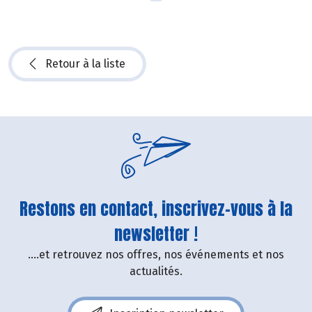
Retour à la liste
Restons en contact, inscrivez-vous à la
newsletter !
....et retrouvez nos offres, nos événements et nos
actualités.