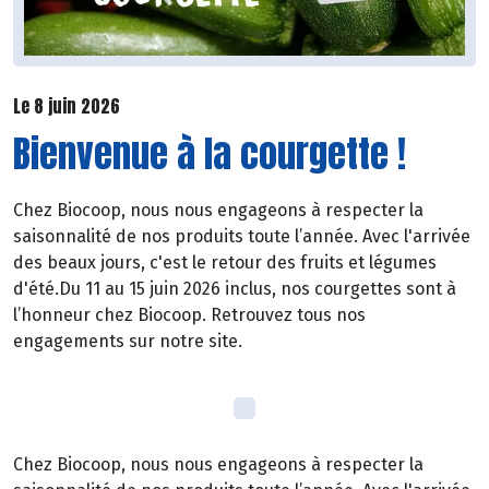
Le 8 juin 2026
Bienvenue à la courgette !
Chez Biocoop, nous nous engageons à respecter la
saisonnalité de nos produits toute l’année. Avec l'arrivée
des beaux jours, c'est le retour des fruits et légumes
d'été.Du 11 au 15 juin 2026 inclus, nos courgettes sont à
l’honneur chez Biocoop. Retrouvez tous nos
engagements sur notre site.
Chez Biocoop, nous nous engageons à respecter la