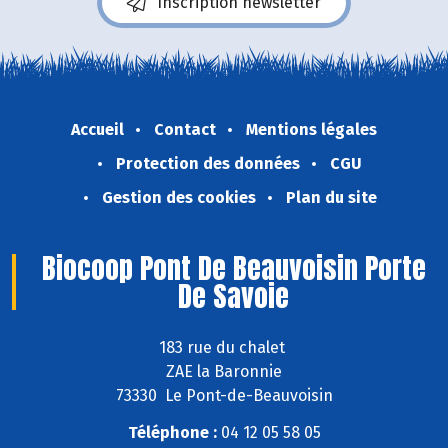
Inscription newsletter
Accueil
Contact
Mentions légales
Protection des données
CGU
Gestion des cookies
Plan du site
Biocoop Pont De Beauvoisin Porte
De Savoie
183 rue du chalet
ZAE la Baronnie
73330 Le Pont-de-Beauvoisin
Téléphone :
04 12 05 58 05