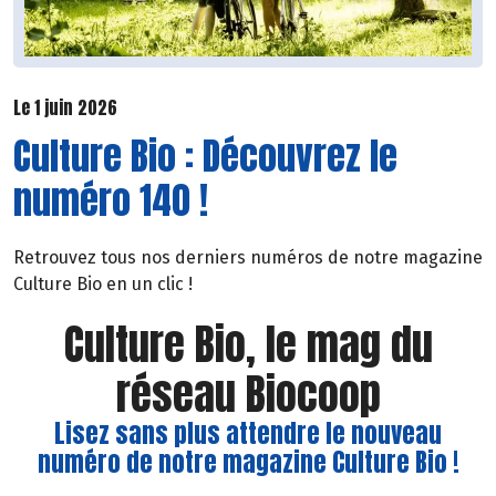
Le 1 juin 2026
Culture Bio : Découvrez le
numéro 140 !
Retrouvez tous nos derniers numéros de notre magazine
Culture Bio en un clic !
Culture Bio, le mag du
réseau Biocoop
Lisez sans plus attendre le nouveau
numéro de notre magazine Culture Bio !