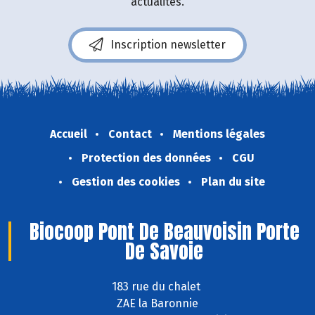
actualités.
Inscription newsletter
Accueil
Contact
Mentions légales
Protection des données
CGU
Gestion des cookies
Plan du site
Biocoop Pont De Beauvoisin Porte
De Savoie
183 rue du chalet
ZAE la Baronnie