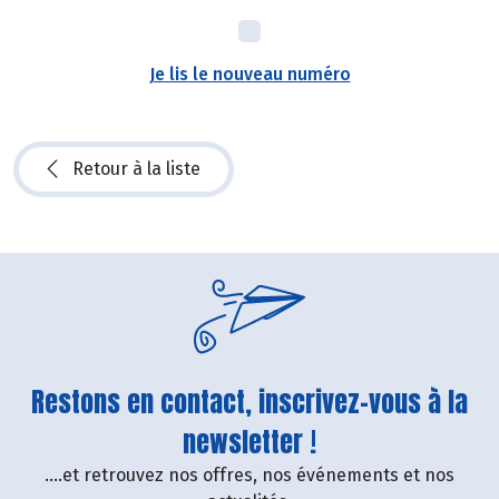
Je lis le nouveau numéro
Retour à la liste
Restons en contact, inscrivez-vous à la
newsletter !
....et retrouvez nos offres, nos événements et nos