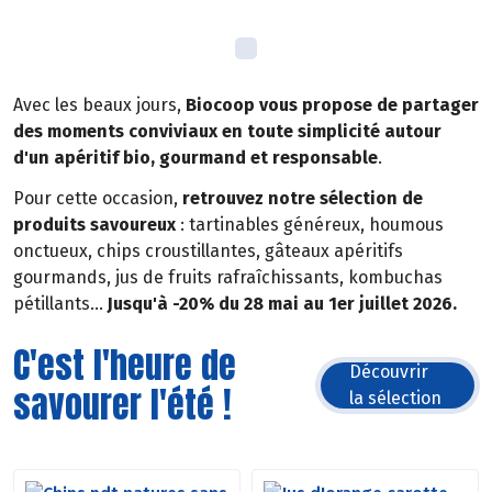
Avec les beaux jours,
Biocoop vous propose de partager
des moments conviviaux en toute simplicité autour
d'un apéritif bio, gourmand et responsable
.
Pour cette occasion,
retrouvez notre sélection de
produits savoureux
: tartinables généreux, houmous
onctueux, chips croustillantes, gâteaux apéritifs
gourmands, jus de fruits rafraîchissants, kombuchas
pétillants...
Jusqu'à -20% du 28 mai au 1er juillet 2026.
C'est l'heure de
Découvrir
savourer l'été !
la sélection