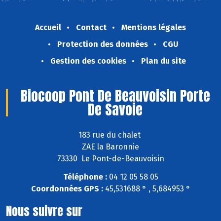
Accueil
Contact
Mentions légales
Protection des données
CGU
Gestion des cookies
Plan du site
Biocoop Pont De Beauvoisin Porte
De Savoie
183 rue du chalet
ZAE la Baronnie
73330 Le Pont-de-Beauvoisin
Téléphone :
04 12 05 58 05
Coordonnées GPS :
45,531688 ° , 5,684953 °
Nous suivre sur