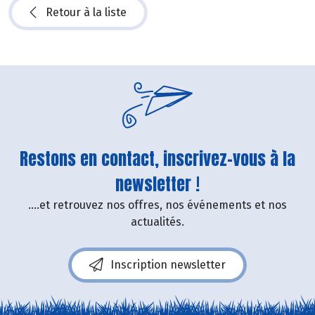
Retour à la liste
Restons en contact, inscrivez-vous à la
newsletter !
....et retrouvez nos offres, nos événements et nos
actualités.
Inscription newsletter