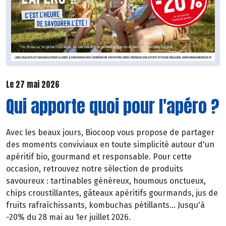
Le 27 mai 2026
Qui apporte quoi pour l'apéro ?
Avec les beaux jours, Biocoop vous propose de partager
des moments conviviaux en toute simplicité autour d'un
apéritif bio, gourmand et responsable. Pour cette
occasion, retrouvez notre sélection de produits
savoureux : tartinables généreux, houmous onctueux,
chips croustillantes, gâteaux apéritifs gourmands, jus de
fruits rafraîchissants, kombuchas pétillants... Jusqu'à
-20% du 28 mai au 1er juillet 2026.