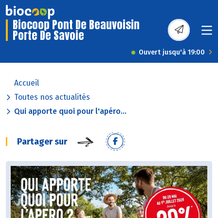
Biocoop Pont De Beauvoisin
Porte De Savoie
Ouvert jusqu'à 19:00
Accueil
Toutes nos actualités
Qui apporte quoi pour l'apéro...
Partager sur